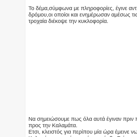
Το δέμα,σύμφωνα με πληροφορίες, έγινε αν
δρόμου,οι οποίοι και ενημέρωσαν αμέσως τι
τροχαία διέκοψε την κυκλοφορία.
Να σημειώσουμε πως όλα αυτά έγιναν πριν
προς την Καλαμάτα.
Ετσι, κλειστός για περίπου μία ώρα έμεινε 