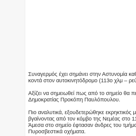
Συναγερμός έχει σημάνει στην Αστυνομία κα
κοντά στον αυτοκινητόδρομο (113ο χλμ – ρε
Αξίζει να σημειωθεί πως από το σημείο θα 
Δημοκρατίας Προκόπη Παυλόπουλου.
Πιο αναλυτικά, εξουδετερώθηκε εκρηκτικός 
βγαίνοντας από τον κόμβο της Νεμέας στο 1
Άμεσα στο σημείο έφτασαν άνδρες του τμήμ
Πυροσβεστικά οχήματα.