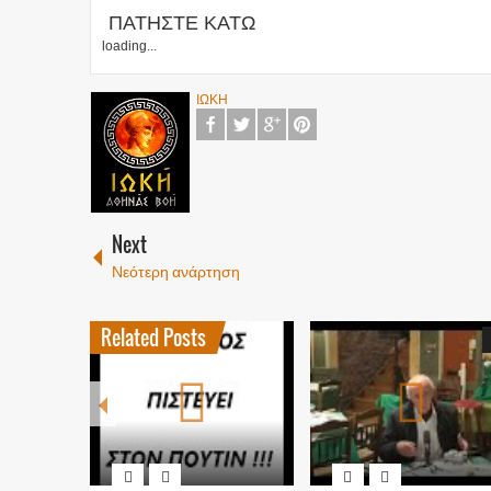
ΠΑΤΗΣΤΕ ΚΑΤΩ
loading...
ΙΩΚΗ
Next
Νεότερη ανάρτηση
Related Posts