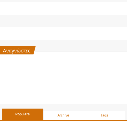
Αναγνώστες
Populars
Archive
Tags