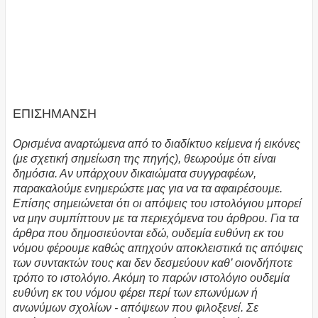
ΕΠΙΣΗΜΑΝΣΗ
Ορισμένα αναρτώμενα από το διαδίκτυο κείμενα ή εικόνες
(με σχετική σημείωση της πηγής), θεωρούμε ότι είναι
δημόσια. Αν υπάρχουν δικαιώματα συγγραφέων,
παρακαλούμε ενημερώστε μας για να τα αφαιρέσουμε.
Επίσης σημειώνεται ότι οι απόψεις του ιστολόγιου μπορεί
να μην συμπίπτουν με τα περιεχόμενα του άρθρου. Για τα
άρθρα που δημοσιεύονται εδώ, ουδεμία ευθύνη εκ του
νόμου φέρουμε καθώς απηχούν αποκλειστικά τις απόψεις
των συντακτών τους και δεν δεσμεύουν καθ’ οιονδήποτε
τρόπο το ιστολόγιο. Ακόμη το παρών ιστολόγιο ουδεμία
ευθύνη εκ του νόμου φέρει περί των επωνύμων ή
ανωνύμων σχολίων - απόψεων που φιλοξενεί. Σε