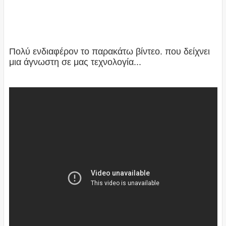
Πολύ ενδιαφέρον το παρακάτω βίντεο. που δείχνει
μια άγνωστη σε μας τεχνολογία...