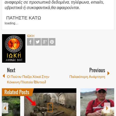
αναφορές σε προσωπικά δεδομένα, τηλέφωνα, emails,
υβριστικά ή συκοφαντικά,θα αφαιρούνται.
ΠΑΤΗΣΤΕ ΚΑΤΩ
loading...
ΙΩΚΗ
Next
Previous
Ο Πούτιν Παίζει Χόκεϊ Στην
Παλαιότερη Ανάρτηση
Κόκκινη Πλατεία (Βίντεο)
Related Posts