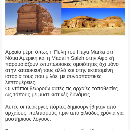
Αρχαία μέρη όπως η Πύλη του Hayu Marka στη
Νότια Αμερική και η Mada'in Saleh στην Αφρική
παρουσιάζουν εντυπωσιακές ομοιότητες όχι μόνο
στην κατασκευή τους αλλά και στην εκτεταμένη
ιστορία τους που μιλάει με συναρπαστικές
λεπτομέρειες.
Οι ντόπιοι θεωρούν αυτές τις αρχαίες τοποθεσίες
ως τόπους με μυστικιστικές δυνάμεις.
Αυτές οι περίεργες πόρτες δημιουργήθηκαν από
αρχαίους πολιτισμούς πριν από χιλιάδες χρόνια για
μυστήριους λόγους.