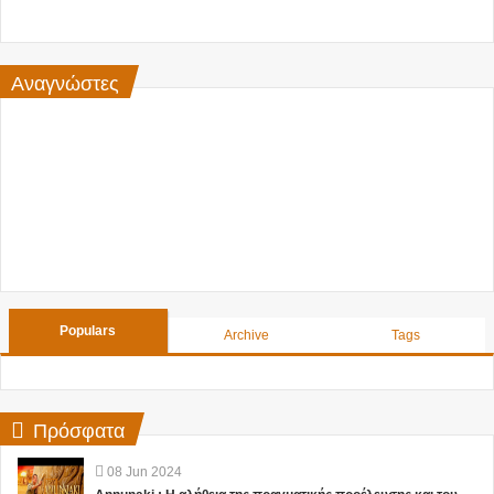
Αναγνώστες
Populars
Archive
Tags
Πρόσφατα
08
Jun
2024