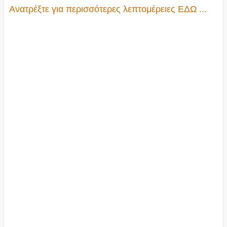
Ανατρέξτε για περισσότερες λεπτομέρειες ΕΔΩ ...