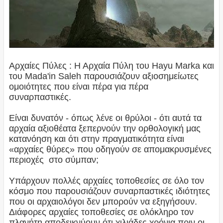
Αρχαίες Πύλες : Η Αρχαία Πύλη του Hayu Marka και
του Mada'in Saleh παρουσιάζουν αξιοσημείωτες
ομοιότητες που είναι πέρα για πέρα
συναρπαστικές.
Είναι δυνατόν - όπως λένε οι θρύλοι - ότι αυτά τα
αρχαία αξιοθέατα ξεπερνούν την ορθολογική μας
κατανόηση και ότι στην πραγματικότητα είναι
«αρχαίες θύρες» που οδηγούν σε απομακρυσμένες
περιοχές στο σύμπαν;
Υπάρχουν πολλές αρχαίες τοποθεσίες σε όλο τον
κόσμο που παρουσιάζουν συναρπαστικές ιδιότητες
που οι αρχαιολόγοι δεν μπορούν να εξηγήσουν.
Διάφορες αρχαίες τοποθεσίες σε ολόκληρο τον
πλανήτη αποδεικνύουν ότι χιλιάδες χρόνια πριν οι