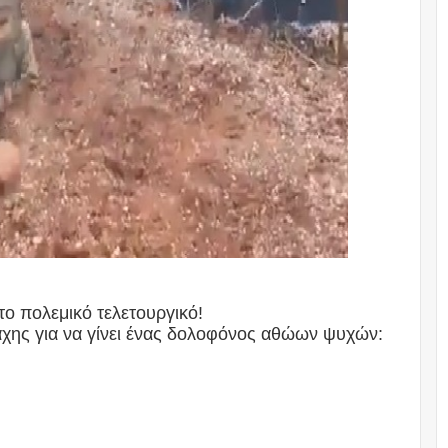
το πολεμικό τελετουργικό!
μάχης για να γίνει ένας δολοφόνος αθώων ψυχών: