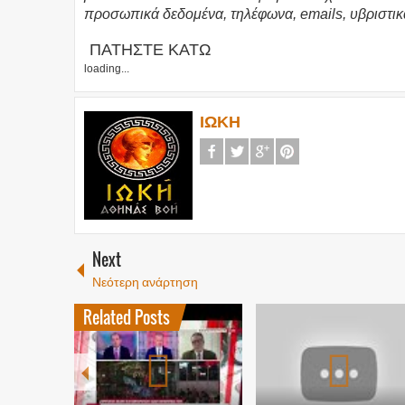
προσωπικά δεδομένα, τηλέφωνα, emails, υβριστικ
ΠΑΤΗΣΤΕ ΚΑΤΩ
loading...
ΙΩΚΗ
Next
Νεότερη ανάρτηση
Related Posts