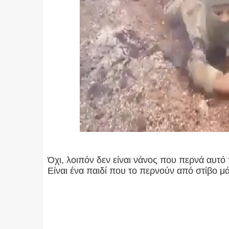
Όχι, λοιπόν δεν είναι νάνος που περνά αυτό 
Είναι ένα παιδί που το περνούν από στίβο 