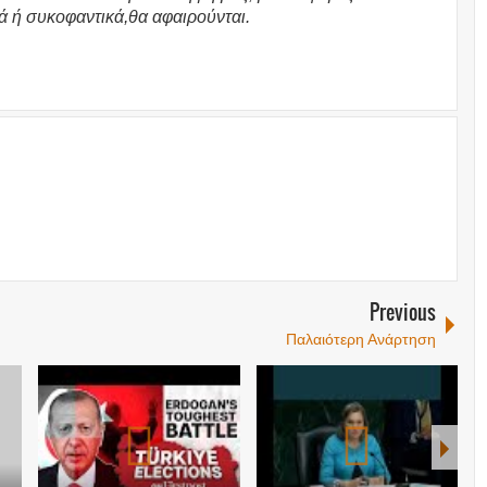
ά ή συκοφαντικά,θα αφαιρούνται.
Previous
Παλαιότερη Ανάρτηση