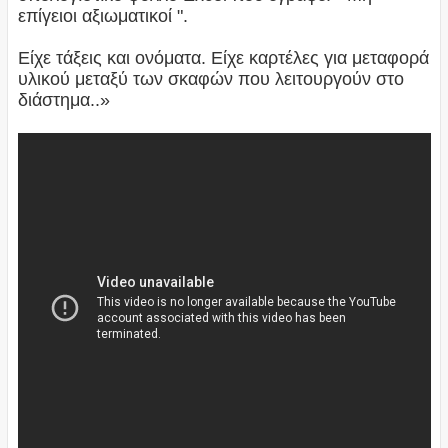
επίγειοι αξιωματικοί ".
Είχε τάξεις και ονόματα. Είχε καρτέλες για μεταφορά
υλικού μεταξύ των σκαφών που λειτουργούν στο
διάστημα..»