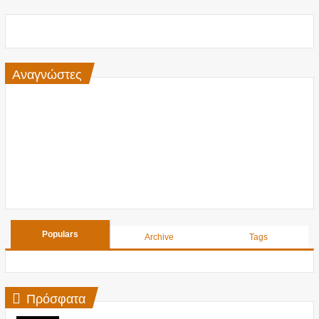
Αναγνώστες
Populars
Archive
Tags
Πρόσφατα