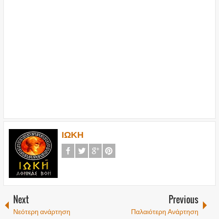
ΙΩΚΗ
Next
Previous
Νεότερη ανάρτηση
Παλαιότερη Ανάρτηση