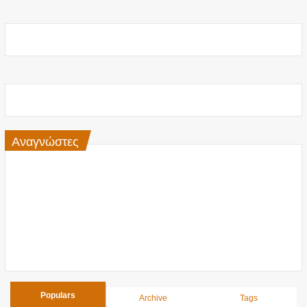
Αναγνώστες
Populars
Archive
Tags