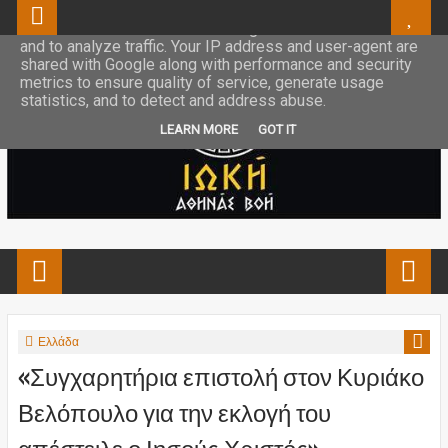
This site uses cookies from Google to deliver its services
and to analyze traffic. Your IP address and user-agent are
shared with Google along with performance and security
metrics to ensure quality of service, generate usage
statistics, and to detect and address abuse.
LEARN MORE
GOT IT
Ελλάδα
«Συγχαρητήρια επιστολή στον Κυριάκο
Βελόπουλο για την εκλογή του
απέστειλε ο Ιησούς Χριστός»