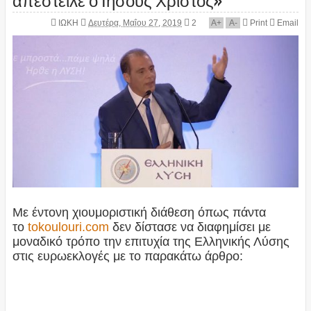
ΙΩΚΗ
Δευτέρα, Μαΐου 27, 2019
2
A
+
A
-
Print
Email
Με έντονη χιουμοριστική διάθεση όπως πάντα
το
tokoulouri.com
δεν δίστασε να διαφημίσει με
μοναδικό τρόπο την επιτυχία της Ελληνικής Λύσης
στις ευρωεκλογές με το παρακάτω άρθρο: