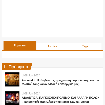
Populars
Archive
Tags
Πρόσφατα
08
Jun
2024
Annunaki : Η αλήθεια της πραγματικής προέλευσης και του
σκοπού τους και αναστολή λειτουργίας μας ....
08
Jun
2024
ΑΤΛΑΝΤΙΔΑ, ΠΑΓΚΟΣΜΙΟΙ ΠΟΛΕΜΟΙ ΚΑΙ ΑΛΛΑΓΗ ΠΟΛΩΝ
- Τρομακτικές προβλέψεις του Edgar Cayce (Video)