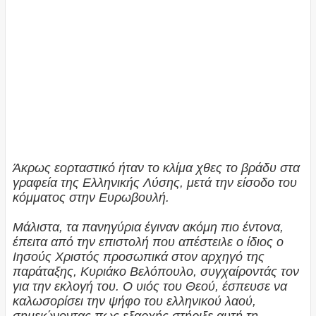
Άκρως εορταστικό ήταν το κλίμα χθες το βράδυ στα
γραφεία της Ελληνικής Λύσης, μετά την είσοδο του
κόμματος στην Ευρωβουλή.
Μάλιστα, τα πανηγύρια έγιναν ακόμη πιο έντονα,
έπειτα από την επιστολή που απέστειλε ο ίδιος ο
Ιησούς Χριστός προσωπικά στον αρχηγό της
παράταξης, Κυριάκο Βελόπουλο, συγχαίροντάς τον
για την εκλογή του. Ο υιός του Θεού, έσπευσε να
καλωσορίσει την ψήφο του ελληνικού λαού,
σημειώνοντας πως εξαρχής στήριξε αυτή τη