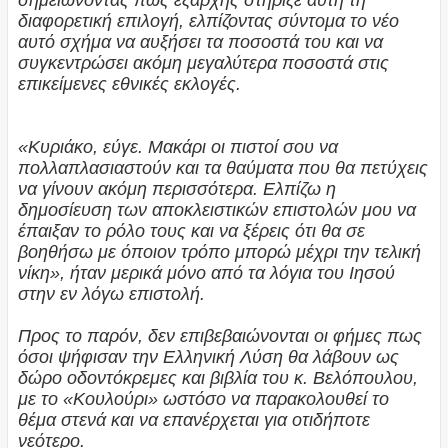
διαφορετική επιλογή, ελπίζοντας σύντομα το νέο
αυτό σχήμα να αυξήσει τα ποσοστά του και να
συγκεντρώσει ακόμη μεγαλύτερα ποσοστά στις
επικείμενες εθνικές εκλογές.
«Κυριάκο, εύγε. Μακάρι οι πιστοί σου να
πολλαπλασιαστούν και τα θαύματα που θα πετύχεις
να γίνουν ακόμη περισσότερα. Ελπίζω η
δημοσίευση των αποκλειστικών επιστολών μου να
έπαιξαν το ρόλο τους και να ξέρεις ότι θα σε
βοηθήσω με όποιον τρόπο μπορώ μέχρι την τελική
νίκη», ήταν μερικά μόνο από τα λόγια του Ιησού
στην εν λόγω επιστολή.
Προς το παρόν, δεν επιβεβαιώνονται οι φήμες πως
όσοι ψήφισαν την Ελληνική Λύση θα λάβουν ως
δώρο οδοντόκρεμες και βιβλία του κ. Βελόπουλου,
με το «Κουλούρι» ωστόσο να παρακολουθεί το
θέμα στενά και να επανέρχεται για οτιδήποτε
νεότερο.