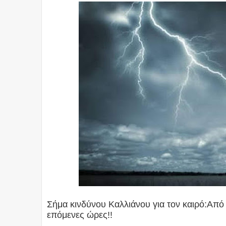
Σήμα κινδύνου Καλλιάνου για τον καιρό:Από
επόμενες ώρες!!