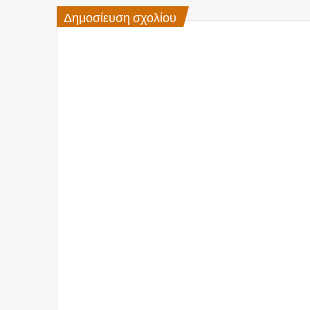
Δημοσίευση σχολίου