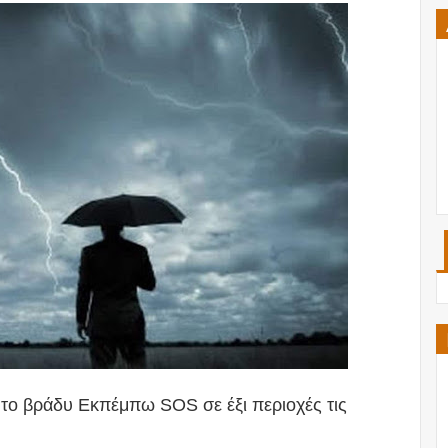
 το βράδυ Εκπέμπω SOS σε έξι περιοχές τις