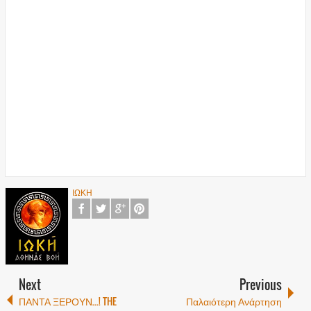
ΙΩΚΗ
Next
Previous
ΠΑΝΤΑ ΞΕΡΟΥΝ...! THE
Παλαιότερη Ανάρτηση