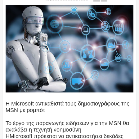
Η Microsoft αντικαθιστά τους δημοσιογράφους της
MSN με ρομπότ
Το έργο της παραγωγής ειδήσεων για την MSN θα
αναλάβει η τεχνητή νοημοσύνη
ΗMicrosoft πρόκειται να αντικαταστήσει δεκάδες