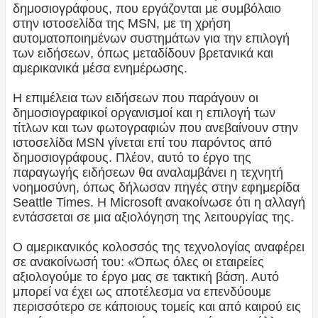
δημοσιογράφους, που εργάζονται με συμβόλαιο
στην ιστοσελίδα της MSN, με τη χρήση
αυτοματοποιημένων συστημάτων για την επιλογή
των ειδήσεων, όπως μεταδίδουν βρετανικά και
αμερικανικά μέσα ενημέρωσης.
Η επιμέλεια των ειδήσεων που παράγουν οι
δημοσιογραφικοί οργανισμοί και η επιλογή των
τίτλων και των φωτογραφιών που ανεβαίνουν στην
ιστοσελίδα MSN γίνεται επί του παρόντος από
δημοσιογράφους. Πλέον, αυτό το έργο της
παραγωγής ειδήσεων θα αναλαμβάνει η τεχνητή
νοημοσύνη, όπως δήλωσαν πηγές στην εφημερίδα
Seattle Times. Η Microsoft ανακοίνωσε ότι η αλλαγή
εντάσσεται σε μια αξιολόγηση της λειτουργίας της.
Ο αμερικανικός κολοσσός της τεχνολογίας αναφέρει
σε ανακοίνωσή του: «Όπως όλες οι εταιρείες
αξιολογούμε το έργο μας σε τακτική βάση. Αυτό
μπορεί να έχει ως αποτέλεσμα να επενδύουμε
περισσότερο σε κάποιους τομείς και από καιρού εις