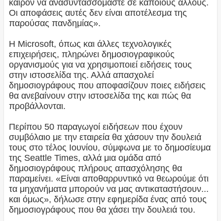
καιρόν να ανασυντασσόμαστε σε κάποιους άλλους.
Οι αποφάσεις αυτές δεν είναι αποτέλεσμα της
παρούσας πανδημίας».
Η Microsoft, όπως και άλλες τεχνολογικές
επιχειρήσεις, πληρώνει δημοσιογραφικούς
οργανισμούς για να χρησιμοποιεί ειδήσεις τους
στην ιστοσελίδα της. Αλλά απασχολεί
δημοσιογράφους που αποφασίζουν ποιες ειδήσεις
θα ανεβαίνουν στην ιστοσελίδα της και πώς θα
προβάλλονται.
Περίπου 50 παραγωγοί ειδήσεων που έχουν
συμβόλαιο με την εταιρεία θα χάσουν την δουλειά
τους στο τέλος Ιουνίου, σύμφωνα με το δημοσίευμα
της Seattle Times, αλλά μια ομάδα από
δημοσιογράφους πλήρους απασχόλησης θα
παραμείνει. «Είναι αποθαρρυντικό να θεωρούμε ότι
τα μηχανήματα μπορούν να μας αντικαταστήσουν...
και όμως», δήλωσε στην εφημερίδα ένας από τους
δημοσιογράφους που θα χάσει την δουλειά του.