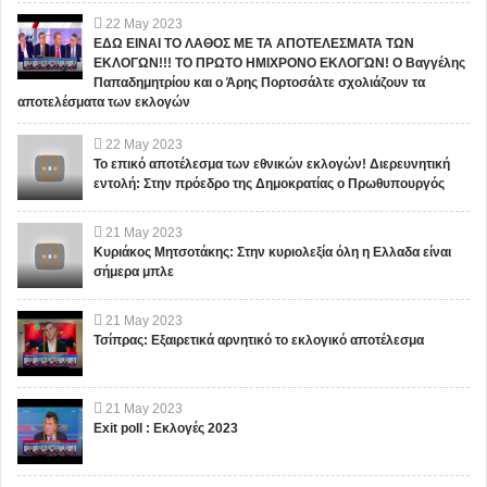
22
May
2023
ΕΔΩ ΕΙΝΑΙ ΤΟ ΛΑΘΟΣ ΜΕ ΤΑ ΑΠΟΤΕΛΕΣΜΑΤΑ ΤΩΝ
ΕΚΛΟΓΩΝ!!! ΤΟ ΠΡΩΤΟ ΗΜΙΧΡΟΝΟ ΕΚΛΟΓΩΝ! Ο Βαγγέλης
Παπαδημητρίου και ο Άρης Πορτοσάλτε σχολιάζουν τα
αποτελέσματα των εκλογών
22
May
2023
Το επικό αποτέλεσμα των εθνικών εκλογών! Διερευνητική
εντολή: Στην πρόεδρο της Δημοκρατίας ο Πρωθυπουργός
21
May
2023
Κυριάκος Μητσοτάκης: Στην κυριολεξία όλη η Ελλαδα είναι
σήμερα μπλε
21
May
2023
Τσίπρας: Εξαιρετικά αρνητικό το εκλογικό αποτέλεσμα
21
May
2023
Exit poll : Εκλογές 2023