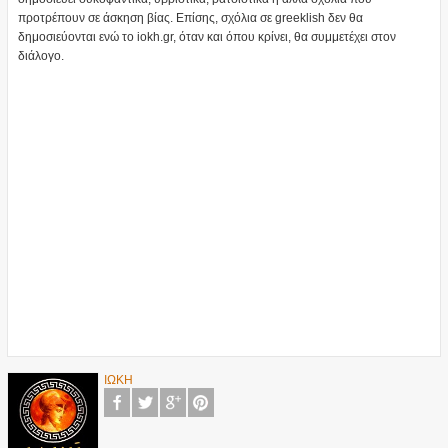
προτρέπουν σε άσκηση βίας. Επίσης, σχόλια σε greeklish δεν θα
δημοσιεύονται ενώ το iokh.gr, όταν και όπου κρίνει, θα συμμετέχει στον
διάλογο.
ΙΩΚΗ