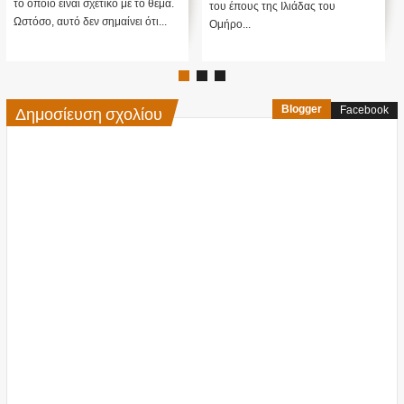
το οποίο είναι σχετικό με το θέμα.
του έπους της Ιλιάδας του
Ωστόσο, αυτό δεν σημαίνει ότι...
Ομήρο...
Δημοσίευση σχολίου
Blogger
Facebook