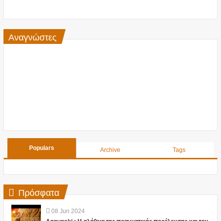
Αναγνώστες
Populars
Archive
Tags
Πρόσφατα
08
Jun
2024