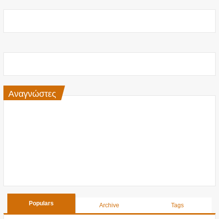
Αναγνώστες
Populars
Archive
Tags