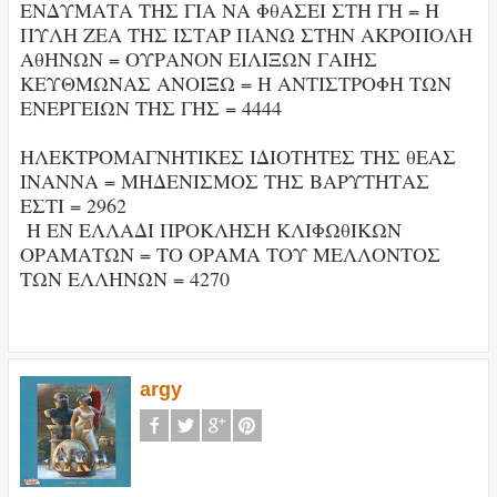
ΕΝΔΥΜΑΤΑ ΤΗΣ ΓΙΑ ΝΑ ΦθΑΣΕΙ ΣΤΗ ΓΗ = Η
ΠΥΛΗ ΖΕΑ ΤΗΣ ΙΣΤΑΡ ΠΑΝΩ ΣΤΗΝ ΑΚΡΟΠΟΛΗ
ΑθΗΝΩΝ = ΟΥΡΑΝΟΝ ΕΙΛΙΞΩΝ ΓΑΙΗΣ
ΚΕΥΘΜΩΝΑΣ ΑΝΟΙΞΩ = Η ΑΝΤΙΣΤΡΟΦΗ ΤΩΝ
ΕΝΕΡΓΕΙΩΝ ΤΗΣ ΓΗΣ = 4444
ΗΛΕΚΤΡΟΜΑΓΝΗΤΙΚΕΣ ΙΔΙΟΤΗΤΕΣ ΤΗΣ θΕΑΣ
ΙΝΑΝΝΑ = ΜΗΔΕΝΙΣΜΟΣ ΤΗΣ ΒΑΡΥΤΗΤΑΣ
ΕΣΤΙ = 2962
Η ΕΝ ΕΛΛΑΔΙ ΠΡΟΚΛΗΣΗ ΚΛΙΦΩθΙΚΩΝ
ΟΡΑΜΑΤΩΝ = ΤΟ ΟΡΑΜΑ ΤΟΥ ΜΕΛΛΟΝΤΟΣ
ΤΩΝ ΕΛΛΗΝΩΝ = 4270
argy