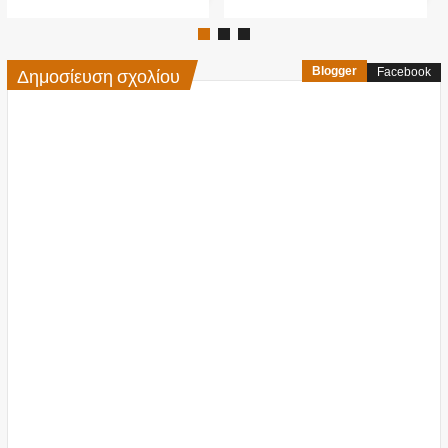
Δημοσίευση σχολίου
Blogger
Facebook