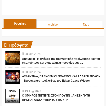
Populars
Archive
Tags
Πρόσφατα
08
Jun
2024
Annunaki : Η αλήθεια της πραγματικής προέλευσης και του
σκοπού τους και αναστολή λειτουργίας μας ....
08
Jun
2024
ΑΤΛΑΝΤΙΔΑ, ΠΑΓΚΟΣΜΙΟΙ ΠΟΛΕΜΟΙ ΚΑΙ ΑΛΛΑΓΗ ΠΟΛΩΝ
- Τρομακτικές προβλέψεις του Edgar Cayce (Video)
13
Aug
2023
Ο ΟΜΗΡΟΣ ΠΙΣΤΕΥΕΙ ΣΤΟΝ ΠΟΥΤΙΝ ; ΑΝΕΞΗΓΗΤΗ
ΠΡΟΠΑΓΑΝΔΑ ΥΠΕΡ ΤΟΥ ΠΟΥΤΙΝ;