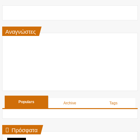
Αναγνώστες
Populars
Archive
Tags
Πρόσφατα