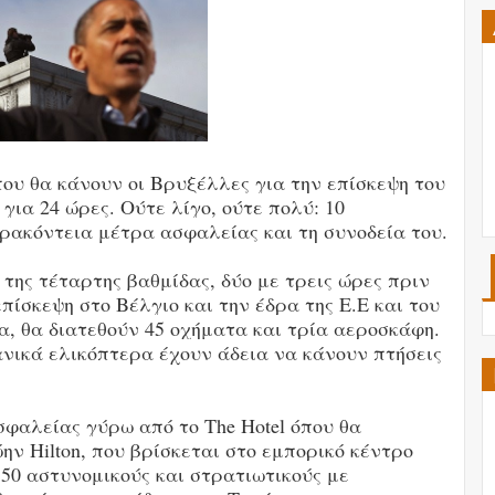
ου θα κάνουν οι Βρυξέλλες για την επίσκεψη του
ια 24 ώρες. Ούτε λίγο, ούτε πολύ: 10
ρακόντεια μέτρα ασφαλείας και τη συνοδεία του.
της τέταρτης βαθμίδας, δύο με τρεις ώρες πριν
πίσκεψη στο Βέλγιο και την έδρα της Ε.Ε και του
, θα διατεθούν 45 οχήματα και τρία αεροσκάφη.
νικά ελικόπτερα έχουν άδεια να κάνουν πτήσεις
σφαλείας γύρω από το Τhe Hotel όπου θα
ώην Hilton, που βρίσκεται στο εμπορικό κέντρο
 350 αστυνομικούς και στρατιωτικούς με