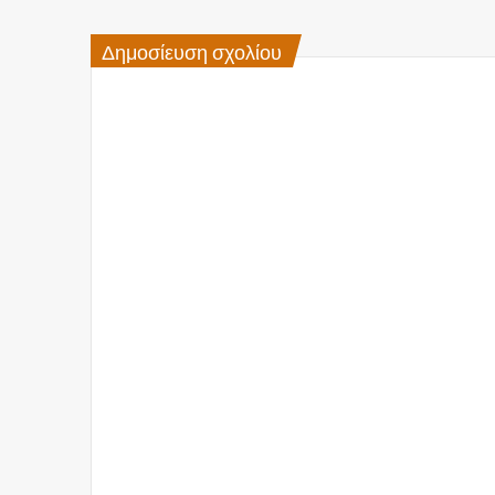
Δημοσίευση σχολίου