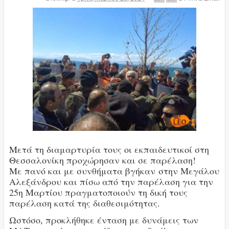
Μετά τη διαμαρτυρία τους οι εκπαιδευτικοί στη
Θεσσαλονίκη προχώρησαν και σε παρέλαση!
Με πανό και με συνθήματα βγήκαν στην Μεγάλου
Αλεξάνδρου και πίσω από την παρέλαση για την
25η Μαρτίου πραγματοποιούν τη δική τους
παρέλαση κατά της διαθεσιμότητας.
Ωστόσο, προκλήθηκε ένταση με δυνάμεις των