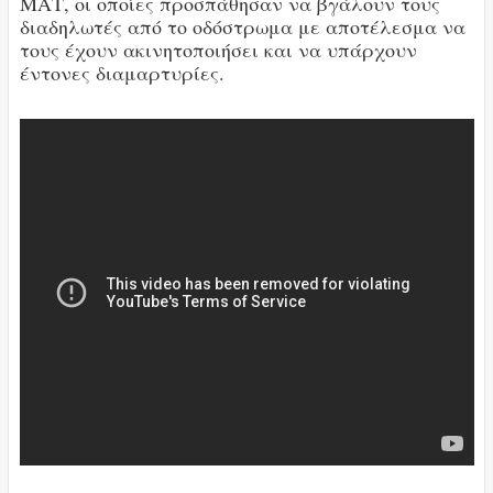
ΜΑΤ, οι οποίες προσπάθησαν να βγάλουν τους
διαδηλωτές από το οδόστρωμα με αποτέλεσμα να
τους έχουν ακινητοποιήσει και να υπάρχουν
έντονες διαμαρτυρίες.