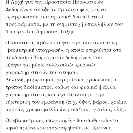
Η Αρχή για την Προστασία Προσωπικών
Δεδομένων άναψε το πράσινο φως για να
εφαρμοστούν πειραματικά δυο πιλοτικά
προγράμματα, με τη συμμετοχή υπαλλήλων του
Υπουργείου Δημόσιας Τάξης.
Ουσιαστικά, πρόκειται για την αποκαλούμενη
«βιομετρική υπογραφή», η οποία στηρίζεται στο
συνδυασμό βιομετρικών δεδομένων που
εξάγονται μέσω πολλαπλών φυσικών
χαρακτηριστικών του ατόμου.
Δηλαδή, μορφασμοί, γκριμάτσες προσώπου, ο
τρόπος βαδίσματος, καθώς και φυσικά ή άλλα
χαρακτηριστικά, που σχετίζονται με την
εξωτερική του εμφάνιση (π.χ. ύψος, βάρος, χρώμα
ματιών, χρώμα μαλλιών, μουστάκι, γυαλιά, κλπ).
Οι «βιομετρικές υπογραφές» θα αποθηκεύονται,
αφού πρώτα κρυπτογραφηθούν, σε έξυπνες