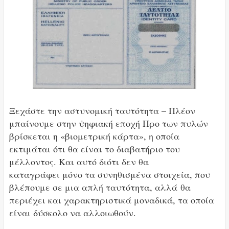
Ξεχάστε την αστυνομική ταυτότητα – Πλέον
μπαίνουμε στην ψηφιακή εποχή Προ των πυλών
βρίσκεται η «βιομετρική κάρτα», η οποία
εκτιμάται ότι θα είναι το διαβατήριο του
μέλλοντος. Και αυτό διότι δεν θα
καταγράφει μόνο τα συνηθισμένα στοιχεία, που
βλέπουμε σε μια απλή ταυτότητα, αλλά θα
περιέχει και χαρακτηριστικά μοναδικά, τα οποία
είναι δύσκολο να αλλοιωθούν.