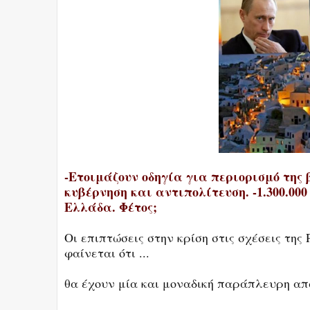
-Ετοιμάζουν οδηγία για περιορισμό της 
κυβέρνηση και αντιπολίτευση. -1.300.00
Ελλάδα. Φέτος;
Οι επιπτώσεις στην κρίση στις σχέσεις της
φαίνεται ότι ...
θα έχουν μία και μοναδική παράπλευρη απ