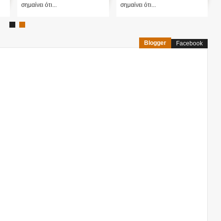
σημαίνει ότι...
σημαίνει ότι...
Blogger
Facebook