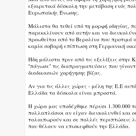
εξαιρετικά δύσκολη την μετάβαση ενός πολ
Ευρωπαϊκής Ένωσης.
Μάλιστα θα τεθεί υπό τη μορφή οδηγίας, π
παρεκκλίνουν από αυτήν και να διευκολύνο
προωθείται από το Βερολίνο που προτιμά α
καμία σοβαρή επίπτωση στη Γερμανική οικ
Ήδη μάλιστα πριν από τις εξελίξεις στην Κ
''πάγωσε'' τις διαπραγματεύσεις που γίνον
διαδικασιών χορήγησης βίζας.
Αν για τις άλλες χώρες - μέλη της Ε.Ε αυτ
Ελλάδα τα δύσκολα είναι μπροστά.
Η χώρα μας υποδέχθηκε πέρυσι 1.300.000 τ
πολλαπλάσιοι αν είχαν διευκολυνθεί και ο
ταλαιπωρούν και σε πολλές περιπτώσεις λ
που θέλουν να επισκεφθούν την Ελλάδα.