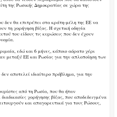
ίτη της Ρωσικής Δημοκρατίας σε χώρα της
ου δεν θα επιτρέπει στα κράτη-μέλη της ΕΕ να
υν τη χορήγηση βίζας. Η σχετική οδηγία
υτού του είδους τις κυρώσεις που δεν έχουν
ονομία.
ριμαία, εδώ και 6 μήνες, κάποιο αόρατο χέρι
ταν μεταξύ ΕΕ και Ρωσίας για την απλοποίηση των
ό δεν αποτελεί ιδιαίτερο πρόβλημα, για την
ουρίστες από τη Ρωσία, που θα ήταν
ι διαδικασίες χορήγησης βίζας, που αποδεδειγμένα
ειτουργούν και απαγορευτικά για τους Ρώσους,