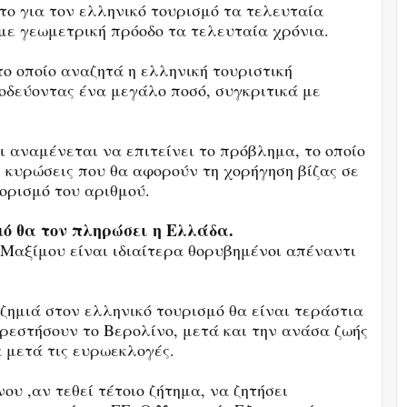
το για τον ελληνικό τουρισμό τα τελευταία
 με γεωμετρική πρόοδο τα τελευταία χρόνια.
το οποίο αναζητά η ελληνική τουριστική
οδεύοντας ένα μεγάλο ποσό, συγκριτικά με
 αναμένεται να επιτείνει το πρόβλημα, το οποίο
 κυρώσεις που θα αφορούν τη χορήγηση βίζας σε
ιορισμό του αριθμού.
ό θα τον πληρώσει η Ελλάδα.
 Μαξίμου είναι ιδιαίτερα θορυβημένοι απέναντι
ζημιά στον ελληνικό τουρισμό θα είναι τεράστια
ρεστήσουν το Βερολίνο, μετά και την ανάσα ζωής
 μετά τις ευρωεκλογές.
ου ,αν τεθεί τέτοιο ζήτημα, να ζητήσει