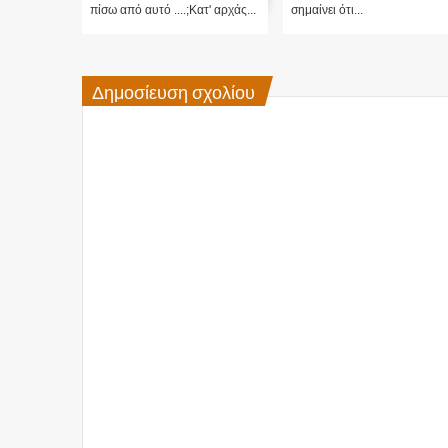
πίσω από αυτό ....;Κατ' αρχάς...
σημαίνει ότι...
Δημοσίευση σχολίου