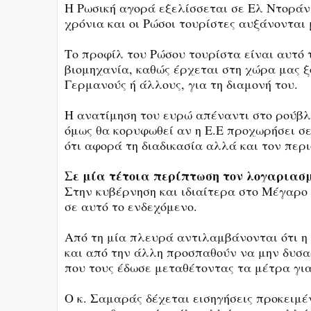
Η Ρωσική αγορά εξελίσσεται σε Ελ Ντοράν
χρόνια και οι Ρώσοι τουρίστες αυξάνονται
Το προφίλ του Ρώσου τουρίστα είναι αυτό 
βιομηχανία, καθώς έρχεται στη χώρα μας ξ
Γερμανούς ή άλλους, για τη διαμονή του.
Η ανατίμηση του ευρώ απέναντι στο ρούβλι
όμως θα κορυφωθεί αν η Ε.Ε προχωρήσει σε
ότι αφορά τη διαδικασία αλλά και τον περ
Σε μία τέτοια περίπτωση τον λογαριασμ
Στην κυβέρνηση και ιδιαίτερα στο Μέγαρο
σε αυτό το ενδεχόμενο.
Από τη μία πλευρά αντιλαμβάνονται ότι η 
και από την άλλη προσπαθούν να μην δυσα
που τους έδωσε μεταθέτοντας τα μέτρα για
Ο κ. Σαμαράς δέχεται εισηγήσεις προκειμέν