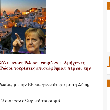
βίζας στους Ρώσους τουρίστες. Αμήχανες
0 Ρώσοι τουρίστες επισκέφθηκαν πέρυσι την
 Ρωσίας με την ΕΕ και γενικότερα με τη Δύση,
ώλεια: τον ελληνικό τουρισμό.