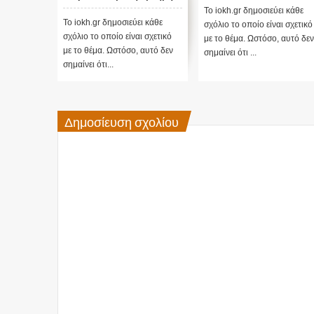
του νερού
Το iokh.gr δημοσιεύει κάθε
Το iokh.gr δημοσιεύει κάθε
σχόλιο το οποίο είναι σχετικό
σχόλιο το οποίο είναι σχετικό
με το θέμα. Ωστόσο, αυτό δεν
με το θέμα. Ωστόσο, αυτό δεν
σημαίνει ότι ...
σημαίνει ότι...
Δημοσίευση σχολίου