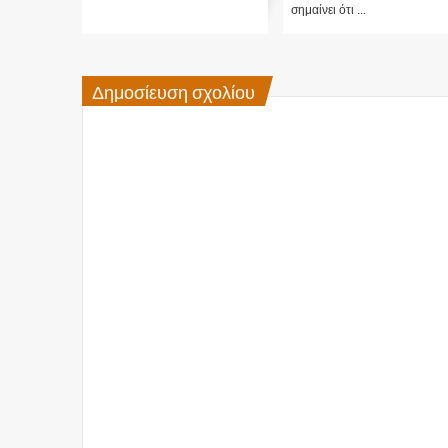
σημαίνει ότι ...
Δημοσίευση σχολίου