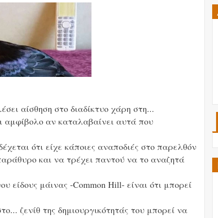
έσει αίσθηση στο διαδίκτυο χάρη στη...
ι αμφίβολο αν καταλαβαίνει αυτά που
δέχεται ότι είχε κάποιες αναποδιές στο παρελθόν
 παράθυρο και να τρέχει παντού να το αναζητά
υ είδους μάινας -Common Hill- είναι ότι μπορεί
το... ζενίθ της δημιουργικότητάς του μπορεί να