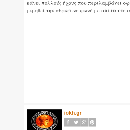
κάνει πολλούς ήχους που περιλαμβάνει σφ
μιμηθεί την αθρώπινη φωνή με απίστευτη α
iokh.gr