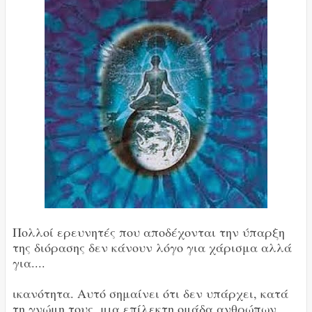
Πολλοί ερευνητές που αποδέχονται την ύπαρξη
της διόρασης δεν κάνουν λόγο για χάρισμα αλλά
για....
ικανότητα. Αυτό σημαίνει ότι δεν υπάρχει, κατά
τη γνώμη τους, μια επίλεκτη ομάδα ανθρώπων