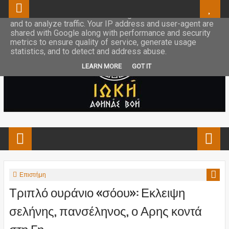
This site uses cookies from Google to deliver its services
and to analyze traffic. Your IP address and user-agent are
shared with Google along with performance and security
metrics to ensure quality of service, generate usage
statistics, and to detect and address abuse.
LEARN MORE
GOT IT
Επιστήμη
Τριπλό ουράνιο «σόου»: Εκλειψη
σελήνης, πανσέληνος, ο Αρης κοντά
στη Γη