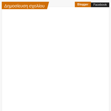
Δημοσίευση σχολίου
Blogger
Facebook