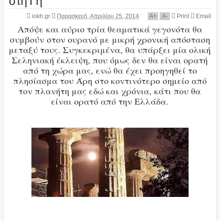
iokh.gr
Παρασκευή, Απριλίου 25, 2014
A
+
A
-
Print
Email
Απόψε και αύριο τρία θεαματικά γεγονότα θα
συμβούν στον ουρανό με μικρή χρονική απόσταση
μεταξύ τους. Συγκεκριμένα, θα υπάρξει μία ολική
Σεληνιακή έκλειψη, που όμως δεν θα είναι ορατή
από τη χώρα μας, ενώ θα έχει προηγηθεί το
πλησίασμα του Άρη στο κοντινότερο σημείο από
τον πλανήτη μας εδώ και χρόνια, κάτι που θα
είναι ορατό από την Ελλάδα.