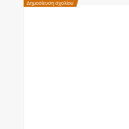
Δημοσίευση σχολίου