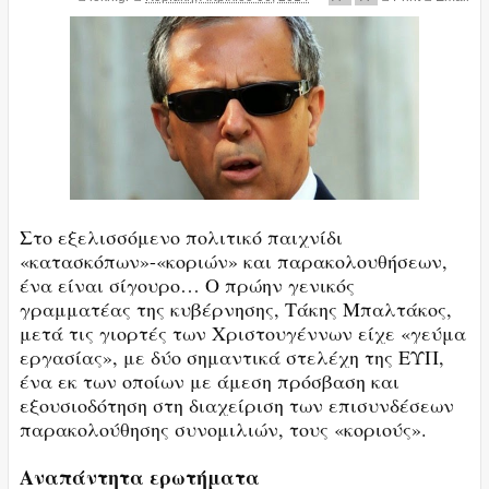
Στο εξελισσόμενο πολιτικό παιχνίδι
«κατασκόπων»-«κοριών» και παρακολουθήσεων,
ένα είναι σίγουρο… Ο πρώην γενικός
γραμματέας της κυβέρνησης, Τάκης Μπαλτάκος,
μετά τις γιορτές των Χριστουγέννων είχε «γεύμα
εργασίας», με δύο σημαντικά στελέχη της ΕΥΠ,
ένα εκ των οποίων με άμεση πρόσβαση και
εξουσιοδότηση στη διαχείριση των επισυνδέσεων
παρακολούθησης συνομιλιών, τους «κοριούς».
Αναπάντητα ερωτήματα