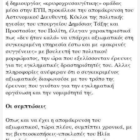
ή δημιουργίας «κρυφοχρυσαυγίτικης» ομάδας
μέσα στην ΕΥΠ, προκάλεσε την απομάκρυνση του
Αστυνομικού Διευθυντή. Κύκλοι της πολιτικής
ηγεσίας του υπουργείου Δημόσιας Τάξης και
Προστασίας του Πολίτη, έλεγαν χαρακτηριστικά
πως «δεν ήταν καλό» να υπάρχει αξιωματικός στη
συγκεκριμένη υπηρεσία έστω και με «μακρινές
συγγένειες» με βουλευτή του πολιτικού
μορφώματος, την ώρα που εξελίσσονταν έρευνες
για τις εγκληματικές δραστηριότητές του. Αλλες
πληροφορίες ανέφεραν ότι ο συγκεκριμένος
αξιωματικός διαφωνούσε με τον τρόπο της
έρευνας που γινόταν για την εγκληματική
οργάνωση και την νομιμότητά της.
Οι συμπτώσεις
Οπως και να έχει η απομάκρυνση του
αξιωματικού, τώρα πλέον, συμπίπτει χρονικά, με
τις βιντεοσκοπήσεις-υποκλοπές του Ηλία