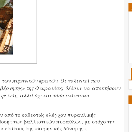
 των πυρηνικών κρατών. Οι πολιτικοί που
κυβέρνησης» της Ουκρανίας, θέλουν να αποκτήσουν
Αφελείς, αλλά όχι και τόσο ακίνδυνοι.
ου από το καθεστώς ελέγχου πυραυλικής
άδοσης των βαλλιστικών πυραύλων, με στόχο την
 στάτους της «πυρηνικής δύναμης»,