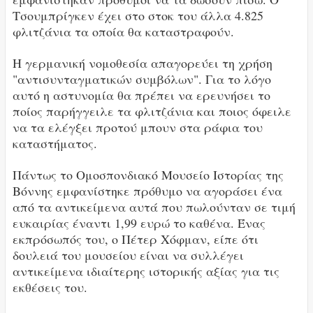
Τσουμπρίγκεν έχει στο στοκ του άλλα 4.825
φλιτζάνια τα οποία θα καταστραφούν.
Η γερμανική νομοθεσία απαγορεύει τη χρήση
"αντισυνταγματικών συμβόλων". Για το λόγο
αυτό η αστυνομία θα πρέπει να ερευνήσει το
ποίος παρήγγειλε τα φλιτζάνια και ποιος όφειλε
να τα ελέγξει προτού μπουν στα ράφια του
καταστήματος.
Πάντως το Ομοσπονδιακό Μουσείο Ιστορίας της
Βόννης εμφανίστηκε πρόθυμο να αγοράσει ένα
από τα αντικείμενα αυτά που πωλούνταν σε τιμή
ευκαιρίας έναντι 1,99 ευρώ το καθένα. Ένας
εκπρόσωπός του, ο Πέτερ Χόφμαν, είπε ότι
δουλειά του μουσείου είναι να συλλέγει
αντικείμενα ιδιαίτερης ιστορικής αξίας για τις
εκθέσεις του.