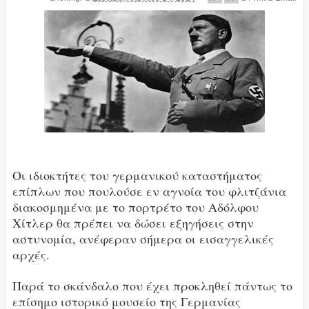
Οι ιδιοκτήτες του γερμανικού καταστήματος
επίπλων που πουλούσε εν αγνοία του φλιτζάνια
διακοσμημένα με το πορτρέτο του Αδόλφου
Χίτλερ θα πρέπει να δώσει εξηγήσεις στην
αστυνομία, ανέφεραν σήμερα οι εισαγγελικές
αρχές.
Παρά το σκάνδαλο που έχει προκληθεί πάντως το
επίσημο ιστορικό μουσείο της Γερμανίας