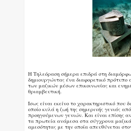
Η Τηλεόραση σήμερα επιδρά στη διαμόρφω
δημιουργώντας ένα διαφορετικό πρότυπο α
των μαζικών μέσων επικοινωνίας και ενημ
θριαμβευτική.
Ίσως είναι εκείνο το χαρακτηριστικό που 
οποίο κυλά η ζωή της σημερινής γενιάς από
προηγούμενων γενιών. Και είναι επίσης αν
τα πρωτεία ανάμεσα στα σύγχρονα μαζικά
αμεσότητας με την οποία απευθύνεται στο