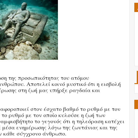
ση της προσωπικότητας του ατόμου
νθρώπου. Αποτελεί κοινό μυστικό ότι η εισβολή
έρωσης στη ζωή μας υπήρξε ραγδαία και
διαφοροποιεί στον έσχατο βαθμό το ρυθμό με τον
 το ρυθμό με τον οποίο κυλούσε η ζωή των
αμφισβήτητο το γεγονός ότι η τηλεόραση κατέχει
 μέσα ενημέρωσης λόγω της ζωντάνιας και της
ν κάθε σύγχρονο άνθρωπο.