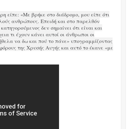
η είπε: «Με βρήκε στο διάδρομο, μου είπε ότι
λούς ανθρώπους. Επειδή και στο παρελθόν
 κατηγορούμενος δεν σημαίνει ότι είναι και
ια τι έχουν κάνει αυτοί οι άνθρωποι οι
 ήθελα να δω και πού το πάνε» υπογραμμίζοντας
φόρους της Χρυσής Αυγής και αυτό το έκανε «με