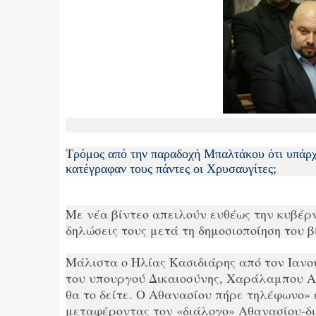
Τρόμος από την παραδοχή Μπαλτάκου ότι υπάρχ
κατέγραφαν τους πάντες οι Χρυσαυγίτες;
Με νέα βίντεο απειλούν ευθέως την κυβέρν
δηλώσεις τους μετά τη δημοσιοποίηση του 
Μάλιστα ο Ηλίας Κασιδιάρης από τον Ιανου
του υπουργού Δικαιοσύνης, Χαράλαμπου Α
θα το δείτε. Ο Αθανασίου πήρε τηλέφωνο» 
μεταφέροντας τον «διάλογο» Αθανασίου-δι