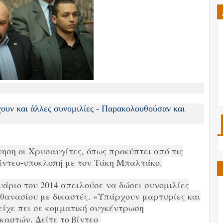
ουν και άλλες συνομιλίες - Παρακολουθούσαν και
ηση οι Χρυσαυγίτες, όπως προκύπτει από τις
βίντεο-υποκλοπή με τον Τάκη Μπαλτάκο.
άριο του 2014 απειλούσε να δώσει συνομιλίες
θανασίου με δικαστές. «Υπάρχουν μαρτυρίες και
είχε πει σε κομματική συγκέντρωση
καστών. Δείτε το βίντεο