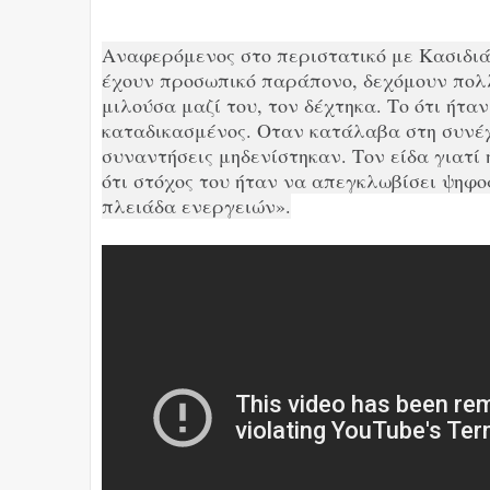
Αναφερόμενος στο περιστατικό με Κασιδιάρ
έχουν προσωπικό παράπονο, δεχόμουν πολ
μιλούσα μαζί του, τον δέχτηκα. Το ότι ήταν
καταδικασμένος. Οταν κατάλαβα στη συνέχε
συναντήσεις μηδενίστηκαν. Τον είδα γιατί
ότι στόχος του ήταν να απεγκλωβίσει ψηφο
πλειάδα ενεργειών».