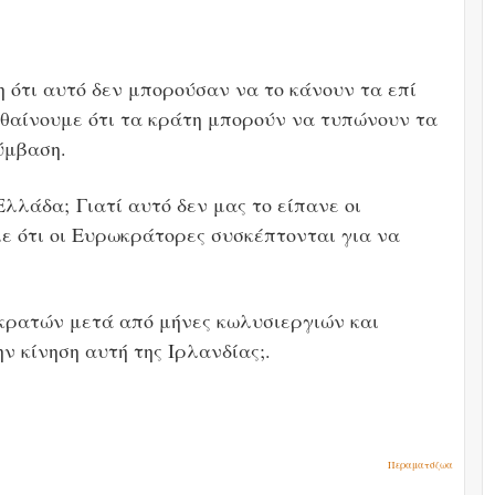
 ότι αυτό δεν μπορούσαν να το κάνουν τα επί
θαίνουμε ότι τα κράτη μπορούν να τυπώνουν τα
ύμβαση.
Ελλάδα; Γιατί αυτό δεν μας το είπανε οι
με ότι οι Ευρωκράτορες συσκέπτονται για να
κρατών μετά από μήνες κωλυσιεργιών και
ν κίνηση αυτή της Ιρλανδίας;.
Περαματόζωα