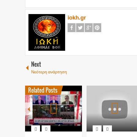
iokh.gr
Next
Νεότερη ανάρτηση
Related Posts