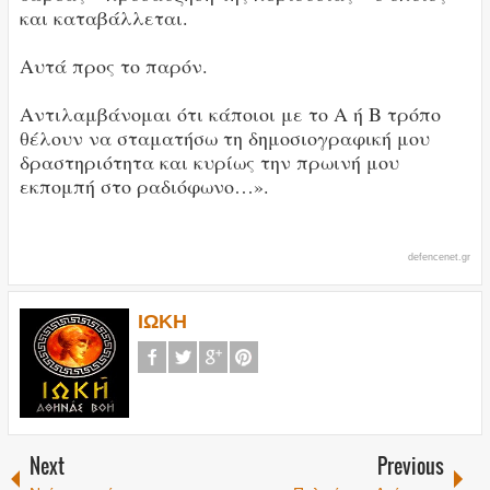
και καταβάλλεται.
Αυτά προς το παρόν.
Αντιλαμβάνομαι ότι κάποιοι με το Α ή Β τρόπο
θέλουν να σταματήσω τη δημοσιογραφική μου
δραστηριότητα και κυρίως την πρωινή μου
εκπομπή στο ραδιόφωνο…».
defencenet.gr
ΙΩΚΗ
Next
Previous