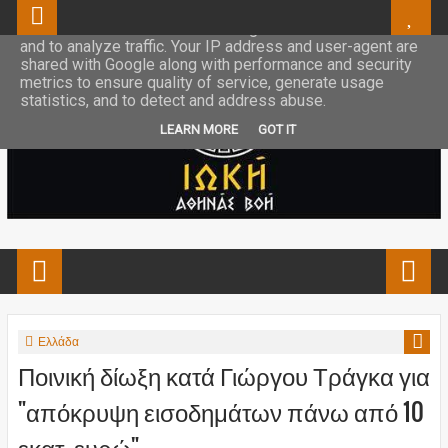
This site uses cookies from Google to deliver its services
and to analyze traffic. Your IP address and user-agent are
shared with Google along with performance and security
metrics to ensure quality of service, generate usage
statistics, and to detect and address abuse.
LEARN MORE
GOT IT
Ελλάδα
Ποινική δίωξη κατά Γιώργου Τράγκα για
"απόκρυψη εισοδημάτων πάνω από 10
εκατ. ευρώ"