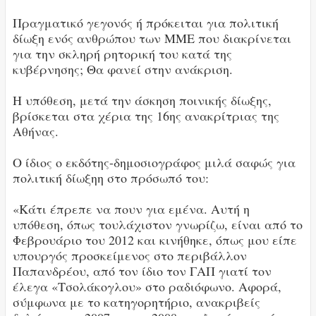
Πραγματικό γεγονός ή πρόκειται για πολιτική
δίωξη ενός ανθρώπου των ΜΜΕ που διακρίνεται
για την σκληρή ρητορική του κατά της
κυβέρνησης; Θα φανεί στην ανάκριση.
Η υπόθεση, μετά την άσκηση ποινικής δίωξης,
βρίσκεται στα χέρια της 16ης ανακρίτριας της
Αθήνας.
Ο ίδιος ο εκδότης-δημοσιογράφος μιλά σαφώς για
πολιτική δίωξηη στο πρόσωπό του:
«Κάτι έπρεπε να πουν για εμένα. Αυτή η
υπόθεση, όπως τουλάχιστον γνωρίζω, είναι από το
Φεβρουάριο του 2012 και κινήθηκε, όπως μου είπε
υπουργός προσκείμενος στο περιβάλλον
Παπανδρέου, από τον ίδιο τον ΓΑΠ γιατί τον
έλεγα «Τσολάκογλου» στο ραδιόφωνο. Αφορά,
σύμφωνα με το κατηγορητήριο, ανακριβείς