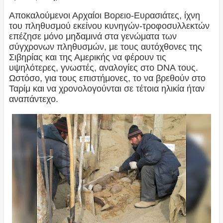
Αποκαλούμενοι Αρχαίοι Βορειο-Ευρασιάτες, ίχνη
του πληθυσμού εκείνου κυνηγών-τροφοσυλλεκτών
επέζησε μόνο μηδαμινά στα γενώματα των
σύγχρονων πληθυσμών, με τους αυτόχθονες της
Σιβηρίας και της Αμερικής να φέρουν τις
υψηλότερες, γνωστές, αναλογίες στο DNA τους.
Ωστόσο, για τους επιστήμονες, το να βρεθούν στο
Ταρίμ και να χρονολογούνται σε τέτοια ηλικία ήταν
αναπάντεχο.