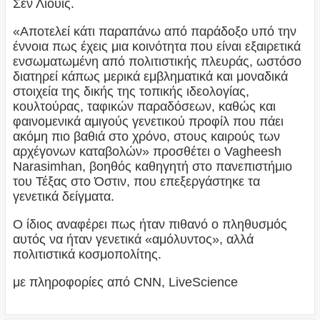
Σεν Λιούις.
«Αποτελεί κάτι παραπάνω από παράδοξο υπό την
έννοια πως έχεις μια κοινότητα που είναι εξαιρετικά
ενσωματωμένη από πολιτιστικής πλευράς, ωστόσο
διατηρεί κάπως μερικά εμβληματικά και μοναδικά
στοιχεία της δικής της τοπικής ιδεολογίας,
κουλτούρας, ταφικών παραδόσεων, καθώς και
φαινομενικά αμιγούς γενετικού προφίλ που πάει
ακόμη πιο βαθιά στο χρόνο, στους καιρούς των
αρχέγονων καταβολών» προσθέτει ο Vagheesh
Narasimhan, βοηθός καθηγητή στο πανεπιστήμιο
του Τέξας στο Όστιν, που επεξεργάστηκε τα
γενετικά δείγματα.
Ο ίδιος αναφέρει πως ήταν πιθανό ο πληθυσμός
αυτός να ήταν γενετικά «αμόλυντος», αλλά
πολιτιστικά κοσμοπολίτης.
με πληροφορίες από CNN, LiveScience