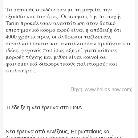
Tα τατουάζ συνδέονταν με τη μαγεία, την
εξουσία και το κύρος. Οι μούμιες της περιοχής
Tarim προκάλεσαν αναστάτωση στον δυτικό
επιστημονικό κόσμο αφού είναι η απόδειξη ότι
4000 χρόνια πριν, οι άνθρωποι ταξίδευαν,
συναλλάσσονταν και αντάλλασσαν προϊόντα και
ιδέες, γεγονός που ίσως εξηγεί γιατί κάποιες
μορφές τέχνης και μύθοι είναι κοινοί σε
φαινομενικά διαφορετικούς πολιτισμούς και
κουλτούρες.
Πηγή: www.hellas-now.com)
(
Τι έδειξε η νέα έρευνα στο DNA
Νέα έρευνα από Κινέζους, Ευρωπαίους και
Αμερικανούς επιστήμονες που ανέλυσαν, μέσω