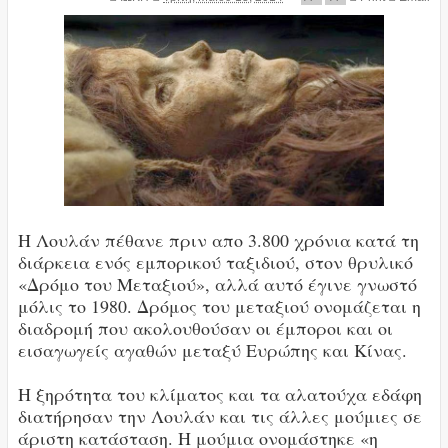
Η Λουλάν πέθανε πριν απο 3.800 χρόνια κατά τη
διάρκεια ενός εμπορικού ταξιδιού, στον θρυλικό
«Δρόμο του Μεταξιού», αλλά αυτό έγινε γνωστό
μόλις το 1980. Δρόμος του μεταξιού ονομάζεται η
διαδρομή που ακολουθούσαν οι έμποροι και οι
εισαγωγείς αγαθών μεταξύ Ευρώπης και Κίνας.
Η ξηρότητα του κλίματος και τα αλατούχα εδάφη
διατήρησαν την Λουλάν και τις άλλες μούμιες σε
άριστη κατάσταση. Η μούμια ονομάστηκε «η