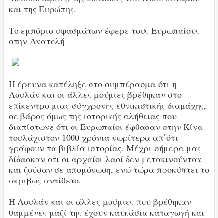
και της Ευρώπης.
Το εμπόριο υφασμάτων έφερε τους Ευρωπαίους
στην Ανατολή
Η έρευνα κατέληξε στο συμπέρασμα ότι η
Λουλάν και οι άλλες μούμιες βρέθηκαν στο
επίκεντρο μιας σύγχρονης εθνικιστικής διαμάχης,
σε βάρος όμως της ιστορικής αλήθειας που
διαπίστωνε ότι οι Ευρωπαίοι έφθασαν στην Κίνα
τουλάχιστον 1000 χρόνια νωρίτερα απ΄ότι
γράφουν τα βιβλία ιστορίας. Μέχρι σήμερα μας
δίδασκαν οτι οι αρχαίοι λαοί δεν μετακινούνταν
και ζούσαν σε απομόνωση, ενώ τώρα προκύπτει το
ακριβώς αντίθετο.
Η Λουλάν και οι άλλες μούμιες που βρέθηκαν
θαμμένες μαζί της έχουν καυκάσια καταγωγή και