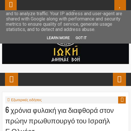
This site uses cookies from Google to deliver its services
and to analyze traffic. Your IP address and user-agent are
shared with Google along with performance and security
metrics to ensure quality of service, generate usage
statistics, and to detect and address abuse.
LEARN MORE
GOT IT
Εξωτερικές ειδήσεις
6 χρόνια φυλακή για διαφθορά στον
πρώην πρωθυπουργό του Ισραήλ
Ε.Ολμέρτ