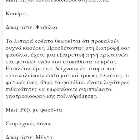
Καούρες
Δοκιμάστε: Φασόλια
Τα λιπαρά κρέατα θεωρείται ότι προκαλούν
συχνά καούρες. Προσθέτοντας στη διατροφή σας
φασόλια, έχετε μια εξαιρετική πηγή πρωτεϊνών
και φυτικών ινών που υποκαθιστά το κρέας.
Επιπλέον, έρευνες δείχνουν ότι άτομα που
καταναλώνουν συστηματικά τροφές πλούσιες σε
φυτικές ίνες, όπως τα φασόλια, έχουν λιγότερες
πιθανότητες να εμφανίσουν συμπτώματα
γαστροοισοφαγικής παλινδρόμησης.
Must: Ρύζι με φασόλια
Στομαχικός πόνος
Δοκιμάστε: Μέντα