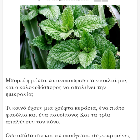
Μπορεί η μέντα να ανακουφίσει την κοιλιά μας
και ο κολοκυθόσπορος να απαλύνει την
ημικρανία;
Τι κοινό έχουν μια χούφτα κεράσια, ένα πιάτο
φασόλια και ένα παυσίπονο; Και τα τρία
απαλύνουν τον πόνο.
Όσο απίστευτο και αν ακούγεται, συγκεκριμένες