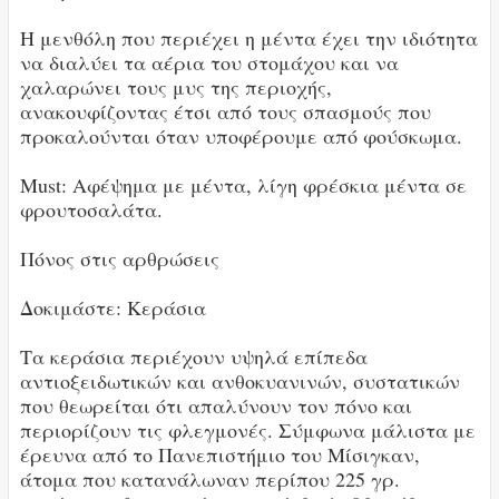
Η μενθόλη που περιέχει η μέντα έχει την ιδιότητα
να διαλύει τα αέρια του στομάχου και να
χαλαρώνει τους μυς της περιοχής,
ανακουφίζοντας έτσι από τους σπασμούς που
προκαλούνται όταν υποφέρουμε από φούσκωμα.
Must: Αφέψημα με μέντα, λίγη φρέσκια μέντα σε
φρουτοσαλάτα.
Πόνος στις αρθρώσεις
Δοκιμάστε: Κεράσια
Τα κεράσια περιέχουν υψηλά επίπεδα
αντιοξειδωτικών και ανθοκυανινών, συστατικών
που θεωρείται ότι απαλύνουν τον πόνο και
περιορίζουν τις φλεγμονές. Σύμφωνα μάλιστα με
έρευνα από το Πανεπιστήμιο του Μίσιγκαν,
άτομα που κατανάλωναν περίπου 225 γρ.