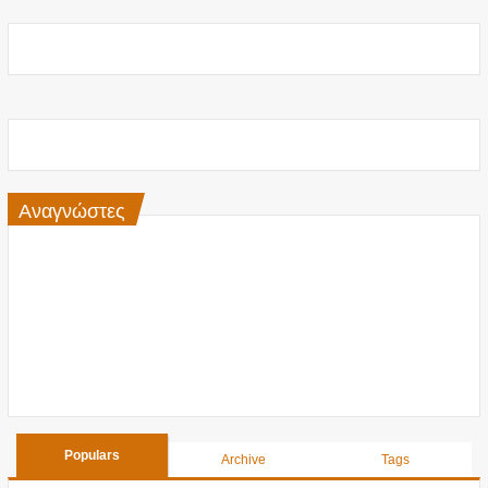
Αναγνώστες
Populars
Archive
Tags