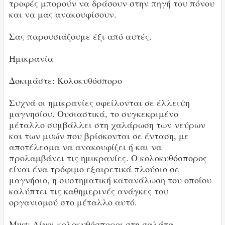
τροφές μπορούν να δράσουν στην πηγή του πόνου
και να μας ανακουφίσουν.
Σας παρουσιάζουμε έξι από αυτές.
Ημικρανία
Δοκιμάστε: Κολοκυθόσπορο
Συχνά οι ημικρανίες οφείλονται σε έλλειψη
μαγνησίου. Ουσιαστικά, το συγκεκριμένο
μέταλλο συμβάλλει στη χαλάρωση των νεύρων
και των μυών που βρίσκονται σε ένταση, με
αποτέλεσμα να ανακουφίζει ή και να
προλαμβάνει τις ημικρανίες. Ο κολοκυθόσπορος
είναι ένα τρόφιμο εξαιρετικά πλούσιο σε
μαγνήσιο, η συστηματική κατανάλωση του οποίου
καλύπτει τις καθημερινές ανάγκες του
οργανισμού στο μέταλλο αυτό.
Must: Λίγοι κολοκυθόσποροι στη σαλάτα.