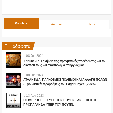
Populars
Archive
Tags
Πρόσφατα
08
Jun
2024
Annunaki : Η αλήθεια της πραγματικής προέλευσης και του
σκοπού τους και αναστολή λειτουργίας μας ....
08
Jun
2024
ΑΤΛΑΝΤΙΔΑ, ΠΑΓΚΟΣΜΙΟΙ ΠΟΛΕΜΟΙ ΚΑΙ ΑΛΛΑΓΗ ΠΟΛΩΝ
- Τρομακτικές προβλέψεις του Edgar Cayce (Video)
13
Aug
2023
Ο ΟΜΗΡΟΣ ΠΙΣΤΕΥΕΙ ΣΤΟΝ ΠΟΥΤΙΝ ; ΑΝΕΞΗΓΗΤΗ
ΠΡΟΠΑΓΑΝΔΑ ΥΠΕΡ ΤΟΥ ΠΟΥΤΙΝ;