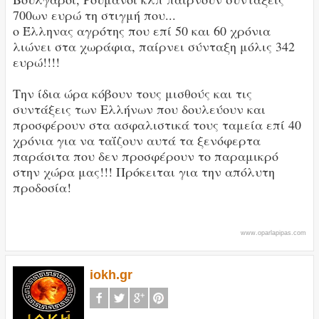
700ων ευρώ τη στιγμή που...
ο Έλληνας αγρότης που επί 50 και 60 χρόνια
λιώνει στα χωράφια, παίρνει σύνταξη μόλις 342
ευρώ!!!!
Την ίδια ώρα κόβουν τους μισθούς και τις
συντάξεις των Ελλήνων που δουλεύουν και
προσφέρουν στα ασφαλιστικά τους ταμεία επί 40
χρόνια για να ταΐζουν αυτά τα ξενόφερτα
παράσιτα που δεν προσφέρουν το παραμικρό
στην χώρα μας!!! Πρόκειται για την απόλυτη
προδοσία!
www.oparlapipas.com
iokh.gr