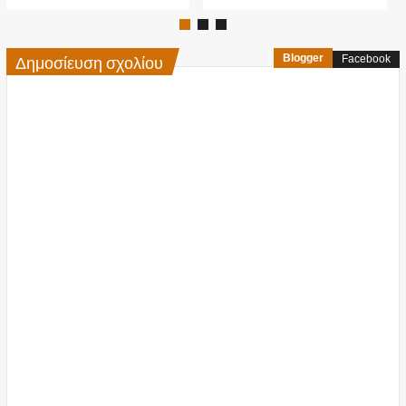
Δημοσίευση σχολίου
Blogger
Facebook