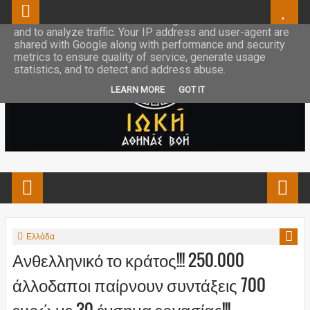
This site uses cookies from Google to deliver its services
and to analyze traffic. Your IP address and user-agent are
shared with Google along with performance and security
metrics to ensure quality of service, generate usage
statistics, and to detect and address abuse.
LEARN MORE
GOT IT
Ελλάδα
Ανθελληνικό το κράτος!!! 250.000
άλλοδαποι παίρνουν συντάξεις 700
ευρώ με 30 ένσημα εργασίας!!!