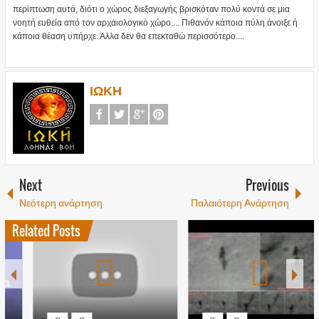
περίπτωση αυτά, διότι ο χώρος διεξαγωγής βρισκόταν πολύ κοντά σε μια
νοητή ευθεία από τον αρχαιολογικό χώρο.... Πιθανόν κάποια πύλη άνοιξε ή
κάποια θέαση υπήρχε. Άλλα δεν θα επεκταθώ περισσότερο....
ΙΩΚΗ
Next
Previous
Νεότερη ανάρτηση
Παλαιότερη Ανάρτηση
Related Posts