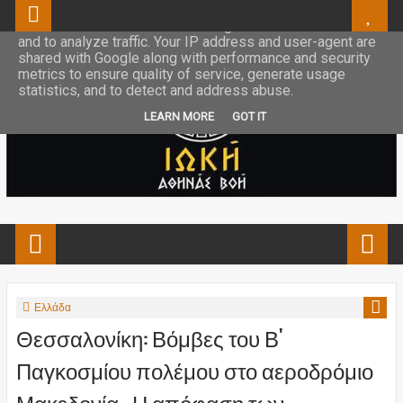
This site uses cookies from Google to deliver its services
and to analyze traffic. Your IP address and user-agent are
shared with Google along with performance and security
metrics to ensure quality of service, generate usage
statistics, and to detect and address abuse.
LEARN MORE
GOT IT
Ελλάδα
Θεσσαλονίκη: Βόμβες του Β'
Παγκοσμίου πολέμου στο αεροδρόμιο
Μακεδονία - Η απόφαση των