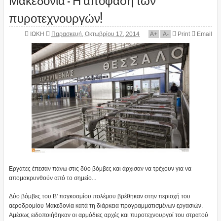
πυροτεχνουργών!
ΙΩΚΗ
Παρασκευή, Οκτωβρίου 17, 2014
A
+
A
-
Print
Email
Εργάτες έπεσαν πάνω στις δύο βόμβες και άρχισαν να τρέχουν για να
απομακρυνθούν από το σημείο...
Δύο βόμβες του Β' παγκοσμίου πολέμου βρέθηκαν στην περιοχή του
αεροδρομίου Μακεδονία κατά τη διάρκεια προγραμματισμένων εργασιών.
Αμέσως ειδοποιήθηκαν οι αρμόδιες αρχές και πυροτεχνουργοί του στρατού