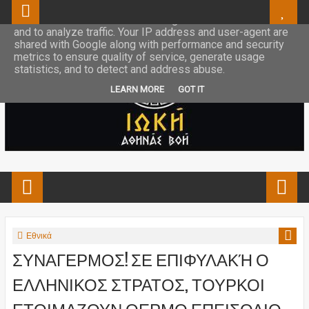
This site uses cookies from Google to deliver its services
and to analyze traffic. Your IP address and user-agent are
shared with Google along with performance and security
metrics to ensure quality of service, generate usage
statistics, and to detect and address abuse.
LEARN MORE
GOT IT
Εθνικά
ΣΥΝΑΓΕΡΜΟΣ! ΣΕ ΕΠΙΦΥΛΑΚΉ Ο
ΕΛΛΗΝΙΚΟΣ ΣΤΡΑΤΟΣ, ΤΟΥΡΚΟΙ
ΕΤΟΙΜΑΖΟΥΝ ΘΕΡΜΟ ΕΠΕΙΣΟΔΙΟ