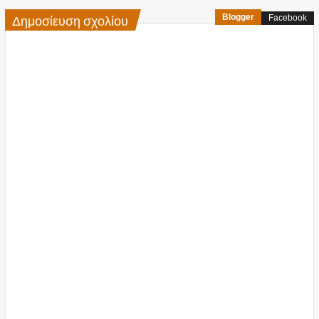
Δημοσίευση σχολίου
Blogger
Facebook