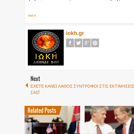
ΠΗΓΗ
iokh.gr
Next
ΕΧΕΤΕ ΚΑΝΕΙ ΛΑΘΟΣ ΣΥΝΤΡΟΦΟΙ ΣΤΙΣ ΕΚΤΙΜΗΣΕΙ
ΣΑΣ!
Related Posts