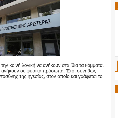
την κοινή λογική να ανήκουν στα ίδια τα κόμματα,
να ανήκουν σε φυσικά πρόσωπα. Έτσι συνήθως
τοσύνης της ηγεσίας, στον οποίο και γράφεται το