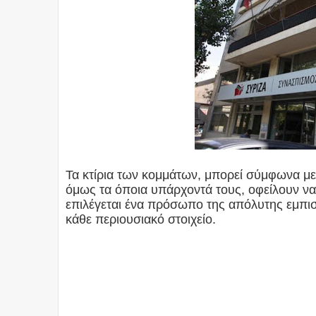
Τα κτίρια των κομμάτων, μπορεί σύμφωνα με 
όμως τα όποια υπάρχοντά τους, οφείλουν 
επιλέγεται ένα πρόσωπο της απόλυτης εμπισ
κάθε περιουσιακό στοιχείο.