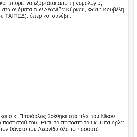
 και μπορεί να εξαρτάται από τη νομολογία;
τεί στα ονόματα των Λεωνίδα Κύρκου, Φώτη Κουβέλη
ου ΤΑΙΠΕΔ), όπερ και συνέβη.
ι ο κ. Πιτσιόρλας βρέθηκε στο πλάι του Νίκου
ποσοστού του. Έτσι, το ποσοστό του κ. Πιτσιόρλα
 τον θάνατο του Λεωνίδα όλο το ποσοστό