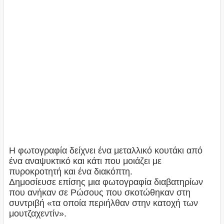
Η φωτογραφία δείχνει ένα μεταλλικό κουτάκι από
ένα αναψυκτικό και κάτι που μοιάζει με
πυροκροτητή και ένα διακόπτη.
Δημοσίευσε επίσης μια φωτογραφία διαβατηρίων
που ανήκαν σε Ρώσους που σκοτώθηκαν στη
συντριβή «τα οποία περιήλθαν στην κατοχή των
μουτζαχεντίν».