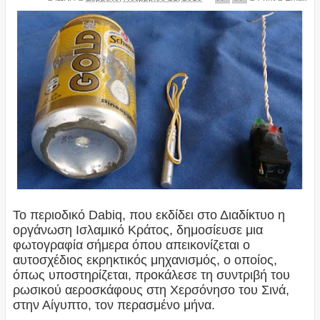
To περιοδικό Dabiq, που εκδίδει στο Διαδίκτυο η
οργάνωση Ισλαμικό Κράτος, δημοσίευσε μια
φωτογραφία σήμερα όπου απεικονίζεται ο
αυτοσχέδιος εκρηκτικός μηχανισμός, ο οποίος,
όπως υποστηρίζεται, προκάλεσε τη συντριβή του
ρωσικού αεροσκάφους στη Χερσόνησο του Σινά,
στην Αίγυπτο, τον περασμένο μήνα.