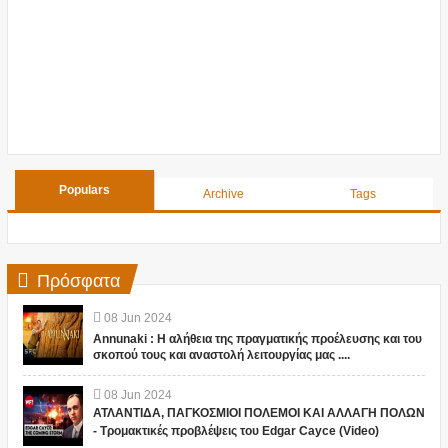
Populars
Archive
Tags
Πρόσφατα
08
Jun
2024
Annunaki : Η αλήθεια της πραγματικής προέλευσης και του
σκοπού τους και αναστολή λειτουργίας μας ....
08
Jun
2024
ΑΤΛΑΝΤΙΔΑ, ΠΑΓΚΟΣΜΙΟΙ ΠΟΛΕΜΟΙ ΚΑΙ ΑΛΛΑΓΗ ΠΟΛΩΝ
- Τρομακτικές προβλέψεις του Edgar Cayce (Video)