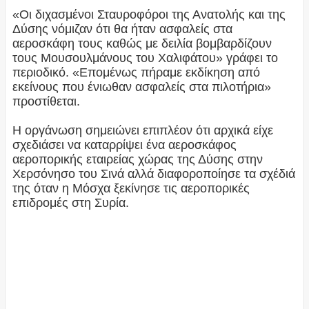
«Οι διχασμένοι Σταυροφόροι της Ανατολής και της
Δύσης νόμιζαν ότι θα ήταν ασφαλείς στα
αεροσκάφη τους καθώς με δειλία βομβαρδίζουν
τους Μουσουλμάνους του Χαλιφάτου» γράφει το
περιοδικό. «Επομένως πήραμε εκδίκηση από
εκείνους που ένιωθαν ασφαλείς στα πιλοτήρια»
προστίθεται.
Η οργάνωση σημειώνει επιπλέον ότι αρχικά είχε
σχεδιάσει να καταρρίψει ένα αεροσκάφος
αεροπορικής εταιρείας χώρας της Δύσης στην
Χερσόνησο του Σινά αλλά διαφοροποίησε τα σχέδιά
της όταν η Μόσχα ξεκίνησε τις αεροπορικές
επιδρομές στη Συρία.