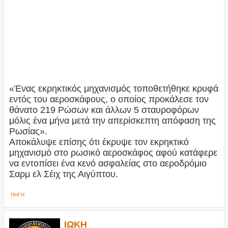
«Ένας εκρηκτικός μηχανισμός τοποθετήθηκε κρυφά
εντός του αεροσκάφους, ο οποίος προκάλεσε τον
θάνατο 219 Ρώσων και άλλων 5 σταυροφόρων
μόλις ένα μήνα μετά την απερίσκεπτη απόφαση της
Ρωσίας».
Αποκάλυψε επίσης ότι έκρυψε τον εκρηκτικό
μηχανισμό στο ρωσικό αεροσκάφος αφού κατάφερε
να εντοπίσει ένα κενό ασφαλείας στο αεροδρόμιο
Σαρμ ελ Σέιχ της Αιγύπτου.
ΠΗΓΗ
ΙΩΚΗ