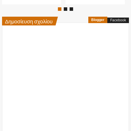
Δημοσίευση σχολίου
Blogger
Facebook