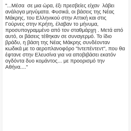
"...Μέσα σε μια ώρα, έξι πρεσβείες είχαν λάβει
ανάλογα μηνύματα. Φυσικά, οι βάσεις της Νέας
Μάκρης, του Ελληνικού στην Αττική και στις
Γούρνες στην Κρήτη, έλαβαν το μήνυμα,
προσυπογραμμένο από τον σταθμάρχη . Μετά από
αυτό, οι βάσεις τέθηκαν σε συναγερμό. Το ίδιο
βράδυ, η βάση της Νέας Μάκρης συνδέονταν
κωδικά με το αεροπλανοφόρο "Ιντεπέντεντ", που θα
έφτανε στην Ελευσίνα για να αποβιβάσει εκατόν
ογδόντα δυο κομάντος... με προορισμό την
Αθήνα...."