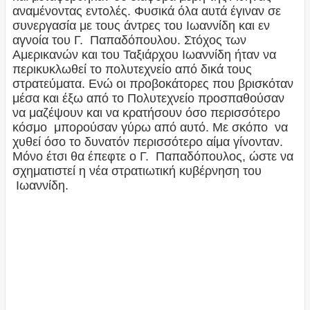
αναμένοντας εντολές. Φυσικά όλα αυτά έγιναν σε
συνεργασία με τους άντρες του Ιωαννίδη και εν
αγνοία του Γ. Παπαδόπουλου. Στόχος των
Αμερικανών και του Ταξιάρχου Ιωαννίδη ήταν να
περικυκλωθεί το πολυτεχνείο από δικά τους
στρατεύματα. Ενώ οι προβοκάτορες που βρισκόταν
μέσα και έξω από το Πολυτεχνείο προσπαθούσαν
να μαζέψουν και να κρατήσουν όσο περισσότερο
κόσμο μπορούσαν γύρω από αυτό. Με σκόπο να
χυθεί όσο το δυνατόν περισσότερο αίμα γίνονταν.
Μόνο έτσι θα έπεφτε ο Γ. Παπαδόπουλος, ώστε να
σχηματιστεί η νέα στρατιωτική κυβέρνηση του
Ιωαννίδη.