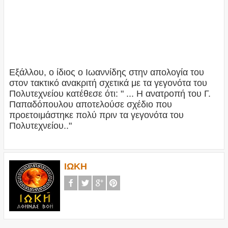
Εξάλλου, ο ίδιος ο Ιωαννίδης στην απολογία του
στον τακτικό ανακριτή σχετικά με τα γεγονότα του
Πολυτεχνείου κατέθεσε ότι: " ... Η ανατροπή του Γ.
Παπαδόπουλου αποτελούσε σχέδιο που
προετοιμάστηκε πολύ πριν τα γεγονότα του
Πολυτεχνείου.."
ΙΩΚΗ