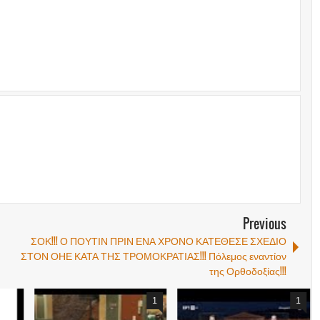
Previous
ΣΟΚ!!! Ο ΠΟΥΤΙΝ ΠΡΙΝ ΕΝΑ ΧΡΟΝΟ ΚΑΤΕΘΕΣΕ ΣΧΕΔΙΟ
ΣΤΟΝ ΟΗΕ ΚΑΤΑ ΤΗΣ ΤΡΟΜΟΚΡΑΤΙΑΣ!!! Πόλεμος εναντίον
της Ορθοδοξίας!!!
1
1