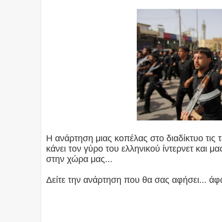
Η ανάρτηση μιας κοπέλας στο διαδίκτυο τις 
κάνει τον γύρο του ελληνικού ίντερνετ και μ
στην χώρα μας...
Δείτε την ανάρτηση που θα σας αφήσει... ά