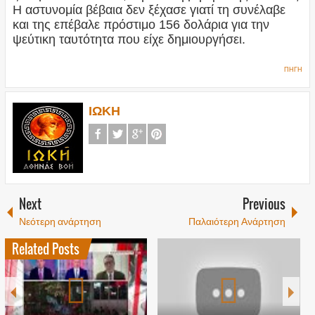
Η αστυνομία βέβαια δεν ξέχασε γιατί τη συνέλαβε
και της επέβαλε πρόστιμο 156 δολάρια για την
ψεύτικη ταυτότητα που είχε δημιουργήσει.
ΠΗΓΗ
ΙΩΚΗ
Next
Previous
Νεότερη ανάρτηση
Παλαιότερη Ανάρτηση
Related Posts