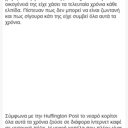
οικογένειά της είχε χάσει τα τελευταία χρόνια κάθε
ελπίδα. Πίστευαν πως δεν μπορεί να είναι ζωντανή
και πως σίγουρα κάτι της είχε συμβεί όλα αυτά τα
χρόνια.
Σύμφωνα με την Huffington Post το νεαρό κορίτσι
όλα αυτά τα χρόνια ζούσε σε διάφορα ίντερνετ καφέ