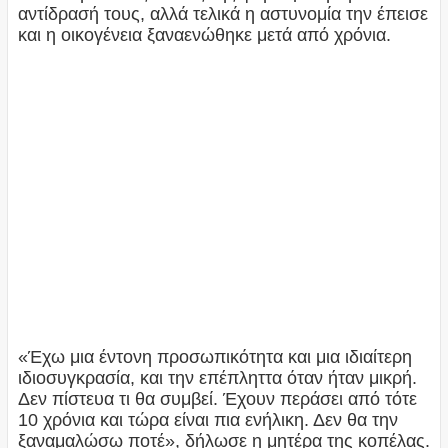
αντίδρασή τους, αλλά τελικά η αστυνομία την έπεισε
και η οικογένεια ξαναενώθηκε μετά από χρόνια.
«Έχω μια έντονη προσωπικότητα και μια ιδιαίτερη
ιδιοσυγκρασία, και την επέπληττα όταν ήταν μικρή.
Δεν πίστευα τι θα συμβεί. Έχουν περάσει από τότε
10 χρόνια και τώρα είναι πια ενήλικη. Δεν θα την
ξαναμαλώσω ποτέ», δήλωσε η μητέρα της κοπέλας.