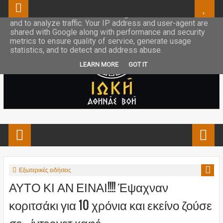
This site uses cookies from Google to deliver its services
and to analyze traffic. Your IP address and user-agent are
shared with Google along with performance and security
metrics to ensure quality of service, generate usage
statistics, and to detect and address abuse.
LEARN MORE
GOT IT
Εξωτερικές ειδήσεις
ΑΥΤΟ ΚΙ ΑΝ ΕΙΝΑΙ!!!! Έψαχναν
κοριτσάκι για 10 χρόνια και εκείνο ζούσε
σε… ίντερνετ καφέ