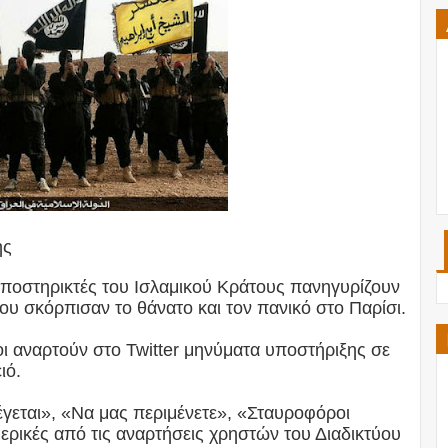
ης
 υποστηρικτές του Ισλαμικού Κράτους πανηγυρίζουν
που σκόρπισαν το θάνατο και τον πανικό στο Παρίσι.
σοι αναρτούν στο Twitter μηνύματα υποστήριξης σε
ιό.
λέγεται», «Να μας περιμένετε», «Σταυροφόροι
μερικές από τις αναρτήσεις χρηστών του Διαδικτύου