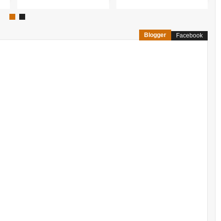
Blogger
Facebook