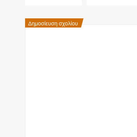
Δημοσίευση σχολίου