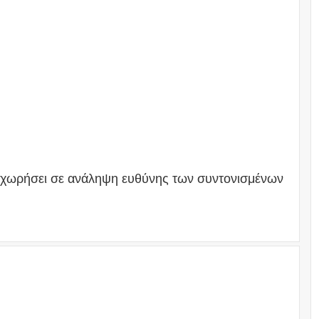
οχωρήσει σε ανάληψη ευθύνης των συντονισμένων