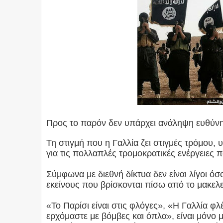
Προς το παρόν δεν υπάρχει ανάληψη ευθύν
Τη στιγμή που η Γαλλία ζει στιγμές τρόμου,
για τις πολλαπλές τρομοκρατικές ενέργειες 
Σύμφωνα με διεθνή δίκτυα δεν είναι λίγοι ό
εκείνους που βρίσκονται πίσω από το μακελε
«Το Παρίσι είναι στις φλόγες», «Η Γαλλία φ
ερχόμαστε με βόμβες και όπλα», είναι μόνο 