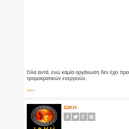
Όλα αυτά, ενώ καμία οργάνωση δεν έχει πρ
τρομοκρατικών ενεργειών.
ΠΗΓΗ
ΙΩΚΗ