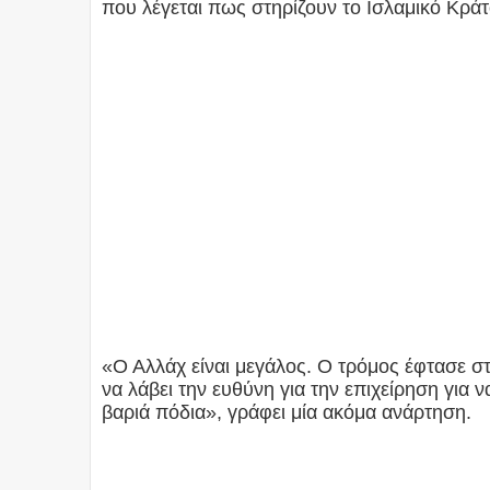
που λέγεται πως στηρίζουν το Ισλαμικό Κράτ
«Ο Αλλάχ είναι μεγάλος. Ο τρόμος έφτασε στ
να λάβει την ευθύνη για την επιχείρηση για ν
βαριά πόδια», γράφει μία ακόμα ανάρτηση.