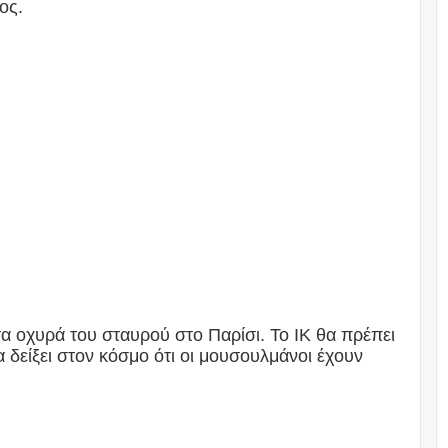
ος.
α οχυρά του σταυρού στο Παρίσι. Το ΙΚ θα πρέπει
α δείξει στον κόσμο ότι οι μουσουλμάνοι έχουν