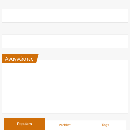
Αναγνώστες
Populars
Archive
Tags