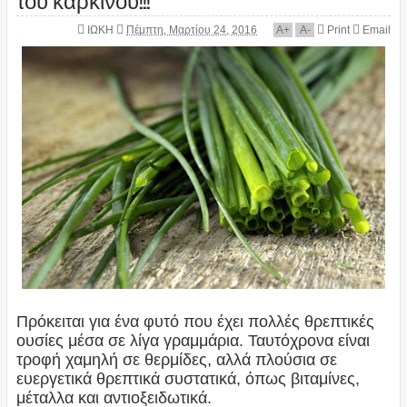
ΙΩΚΗ
Πέμπτη, Μαρτίου 24, 2016
A
+
A
-
Print
Email
Πρόκειται για ένα φυτό που έχει πολλές θρεπτικές
ουσίες μέσα σε λίγα γραμμάρια. Ταυτόχρονα είναι
τροφή χαμηλή σε θερμίδες, αλλά πλούσια σε
ευεργετικά θρεπτικά συστατικά, όπως βιταμίνες,
μέταλλα και αντιοξειδωτικά.