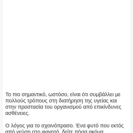
Το πιο σημαντικό, ωστόσο, είναι ότι συμβάλλει με
πολλούς τρόπους στη διατήρηση της υγείας και
στην προστασία του οργανισμού από επικίνδυνες
ασθένειες.
Ο λόγος για το σχοινόπρασο. Ένα φυτό που εκτός
από γεύση στο φαγητό, δείτε πόσα ακόμα