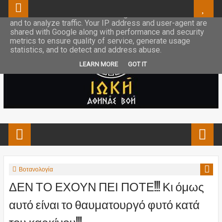
This site uses cookies from Google to deliver its services
and to analyze traffic. Your IP address and user-agent are
shared with Google along with performance and security
metrics to ensure quality of service, generate usage
statistics, and to detect and address abuse.
LEARN MORE
GOT IT
Βοτανολογία
ΔΕΝ ΤΟ ΕΧΟΥΝ ΠΕΙ ΠΟΤΕ!!! Κι όμως
αυτό είναι το θαυματουργό φυτό κατά
του καρκίνου!!!