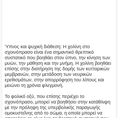
Ύπνος και ψυχική διάθεση: Η χολίνη στo
σχοινόπρασο είναι ένα σημαντικό θρεπτικό
συστατικό που βοηθάει στον ύπνο, την κίνηση των
μυών, την μάθηση και την μνήμη. Η χολίνη βοηθάει
επίσης στην διατήρηση της δομής των κυτταρικών
μεμβρανών, στην μετάδοση των νευρικών
ερεθισμάτων, στην απορρόφηση του λίπους και
μειώνει τη χρόνια φλεγμονή.
Το φολικό οξύ, που επίσης περιέχει το
σχοινόπρασο, μπορεί να βοηθήσει στην κατάθλιψη
με την πρόληψη της υπερβολικής παραγωγής
ομοκυστεΐνης από το σώμα, η οποία μπορεί να