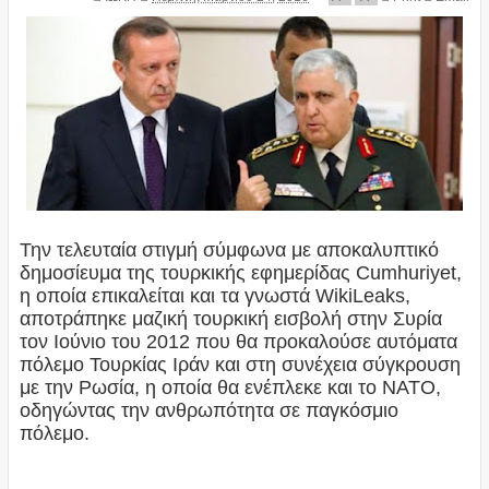
Την τελευταία στιγμή σύμφωνα με αποκαλυπτικό
δημοσίευμα της τουρκικής εφημερίδας Cumhuriyet,
η οποία επικαλείται και τα γνωστά WikiLeaks,
αποτράπηκε μαζική τουρκική εισβολή στην Συρία
τον Ιούνιο του 2012 που θα προκαλούσε αυτόματα
πόλεμο Τουρκίας Ιράν και στη συνέχεια σύγκρουση
με την Ρωσία, η οποία θα ενέπλεκε και το ΝΑΤΟ,
οδηγώντας την ανθρωπότητα σε παγκόσμιο
πόλεμο.