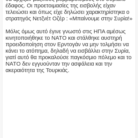
έδαφος. Οι προετοιμασίες της εισβολής είχαν
τελειώσει και όπως είχε δηλώσει χαρακτηρίστηκα ο
στρατηγός Νετζνέτ Οζέρ : «Μπαίνουμε στην Συρία!»
Μόλις όμως αυτό έγινε γνωστό στις ΗΠΑ αμέσως
κινητοποιήθηκε το ΝΑΤΟ και στάλθηκε αυστηρή
προειδοποίηση στον Ερντογάν να μην τολμήσει να
κάνει το ατόπημα, δηλαδή να εισβάλλει στην Συρία,
γιατί αυτό θα προκαλούσε παγκόσμιο πόλεμο και το
ΝΑΤΟ δεν εγγυούνταν την ασφάλεια και την
ακεραιότητα της Τουρκιάς.