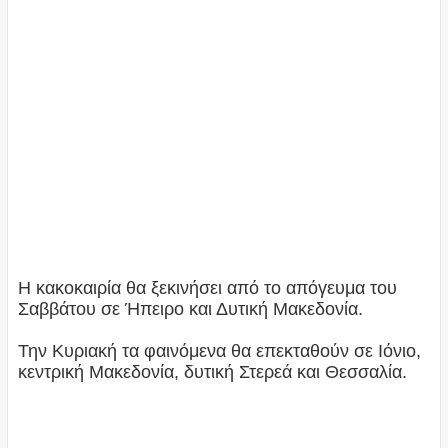
Η κακοκαιρία θα ξεκινήσει από το απόγευμα του
Σαββάτου σε Ήπειρο και Δυτική Μακεδονία.
Την Κυριακή τα φαινόμενα θα επεκταθούν σε Ιόνιο,
κεντρική Μακεδονία, δυτική Στερεά και Θεσσαλία.