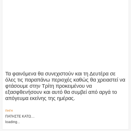
Τα φαινόμενα θα συνεχιστούν και τη Δευτέρα σε
όλες τις παραπάνω περιοχές καθώς θα χρειαστεί να
φτάσουμε στην Τρίτη προκειμένου να
εξασφθενήσουν και αυτό θα συμβεί από αργά το
απόγευμα εκείνης της ημέρας.
ΠΗΓΗ
ΠΑΤΗΣΤΕ ΚΑΤΩ....
loading...