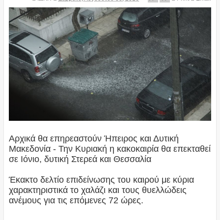
Αρχικά θα επηρεαστούν Ήπειρος και Δυτική
Μακεδονία - Την Κυριακή η κακοκαιρία θα επεκταθεί
σε Ιόνιο, δυτική Στερεά και Θεσσαλία
Έκακτο δελτίο επιδείνωσης του καιρού με κύρια
χαρακτηριστικά το χαλάζι και τους θυελλώδεις
ανέμους για τις επόμενες 72 ώρες.