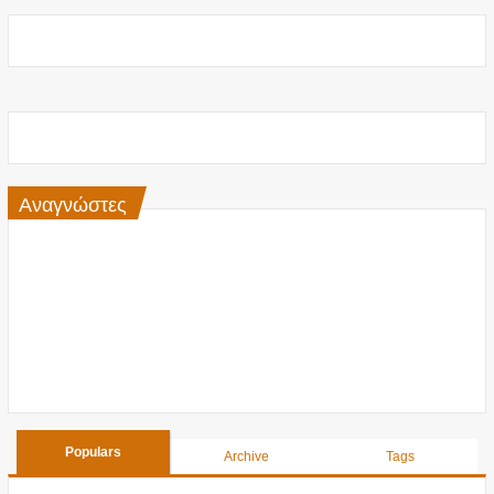
Αναγνώστες
Populars
Archive
Tags