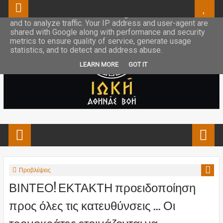
This site uses cookies from Google to deliver its services
and to analyze traffic. Your IP address and user-agent are
shared with Google along with performance and security
metrics to ensure quality of service, generate usage
statistics, and to detect and address abuse.
LEARN MORE
GOT IT
Προβλέψεις
ΒΙΝΤΕΟ! ΕΚΤΑΚΤΗ προειδοποίηση
προς όλες τις κατευθύνσεις ... Οι
τρομοκράτες ετοιμάζονται να