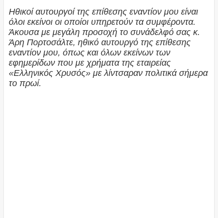
Ηθικοί αυτουργοί της επίθεσης εναντίον μου είναι
όλοι εκείνοι οι οποίοι υπηρετούν τα συμφέροντα.
Άκουσα με μεγάλη προσοχή το συνάδελφό σας κ.
Άρη Πορτοσάλτε, ηθικό αυτουργό της επίθεσης
εναντίον μου, όπως και όλων εκείνων των
εφημερίδων που με χρήματα της εταιρείας
«Ελληνικός Χρυσός» με λίντσαραν πολιτικά σήμερα
το πρωί.