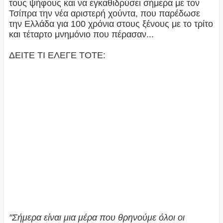
τους ψήφους και να εγκαθιδρύσει σήμερα με τον
Τσίπρα την νέα αριστερή χούντα, που παρέδωσε
την Ελλάδα για 100 χρόνια στους ξένους με το τρίτο
και τέταρτο μνημόνιο που πέρασαν...
ΔΕΙΤΕ ΤΙ ΕΛΕΓΕ ΤΟΤΕ:
"Σήμερα είναι μια μέρα που θρηνούμε όλοι οι