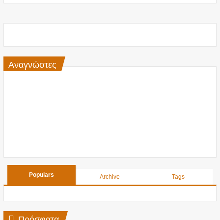
Αναγνώστες
Populars
Archive
Tags
Πρόσφατα