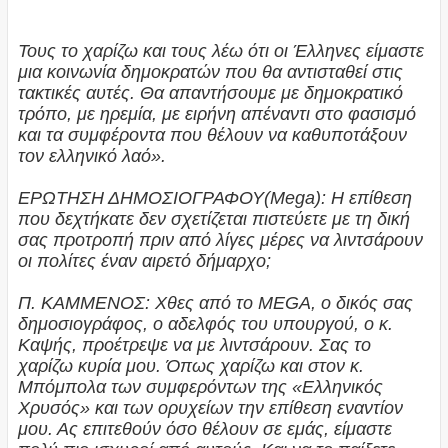
Τους το χαρίζω και τους λέω ότι οι Έλληνες είμαστε
μια κοινωνία δημοκρατών που θα αντισταθεί στις
τακτικές αυτές. Θα απαντήσουμε με δημοκρατικό
τρόπο, με ηρεμία, με ειρήνη απέναντι στο φασισμό
και τα συμφέροντα που θέλουν να καθυποτάξουν
τον ελληνικό λαό».
ΕΡΩΤΗΣΗ ΔΗΜΟΣΙΟΓΡΑΦΟΥ(Mega): Η επίθεση
που δεχτήκατε δεν σχετίζεται πιστεύετε με τη δική
σας προτροπή πριν από λίγες μέρες να λιντσάρουν
οι πολίτες έναν αιρετό δήμαρχο;
Π. ΚΑΜΜΕΝΟΣ: Χθες από το MEGA, ο δικός σας
δημοσιογράφος, ο αδελφός του υπουργού, ο κ.
Καψής, προέτρεψε να με λιντσάρουν. Σας το
χαρίζω κυρία μου. Όπως χαρίζω και στον κ.
Μπόμπολα των συμφερόντων της «Ελληνικός
Χρυσός» και των ορυχείων την επίθεση εναντίον
μου. Ας επιτεθούν όσο θέλουν σε εμάς, είμαστε