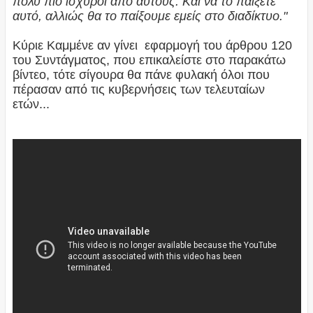
πολύ πιο ισχυροί από αυτούς. Και να το παίξετε
αυτό, αλλιώς θα το παίξουμε εμείς στο διαδίκτυο."
Κύριε Καμμένε αν γίνει εφαρμογή του άρθρου 120
του Συντάγματος, που επικαλείστε στο παρακάτω
βίντεο, τότε σίγουρα θα πάνε φυλακή όλοι που
πέρασαν από τις κυβερνήσεις των τελευταίων
ετών...