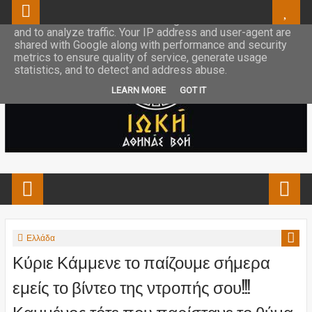
This site uses cookies from Google to deliver its services
and to analyze traffic. Your IP address and user-agent are
shared with Google along with performance and security
metrics to ensure quality of service, generate usage
statistics, and to detect and address abuse.
LEARN MORE
GOT IT
Ελλάδα
Κύριε Κάμμενε το παίζουμε σήμερα
εμείς το βίντεο της ντροπής σου!!!
Καμμένος τότε που παρίστανε το θύμα