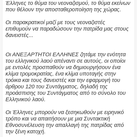
Έλληνες το θύμα του νεοναζισμού, το θύμα εκείνων
που θέλουν την αποσταθεροποίηση της χώρας.
Οι παρακρατικοί μαζί με τους νεοναζιστές
επιθυμούν να παραδώσουν την πατρίδα μας στους
δανειστές...
Οι ΑΝΕΞΑΡΤΗΤΟΙ ΕΛΛΗΝΕΣ ζητάμε την ενότητα
του ελληνικού λαού απέναντι σε αυτούς, οι οποίοι
με εντολές προσπαθούν να δημιουργήσουν ένα
κλίμα τρομοκρατίας, ένα κλίμα υποταγής στην
τρόικα και τους δανειστές και την εφαρμογή του
άρθρου 120 του Συντάγματος, δηλαδή της
προάσπισης του Συντάγματος από το σύνολο του
Ελληνικού λαού.
Οι Έλληνες μπορούν να ξεσηκωθούν με ειρηνικό
τρόπο και να απαιτήσουν με μια Συντακτική
Εθνοσυνέλευση την απαλλαγή της πατρίδας από
την ξένη κατοχή.