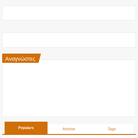
Αναγνώστες
Populars
Archive
Tags