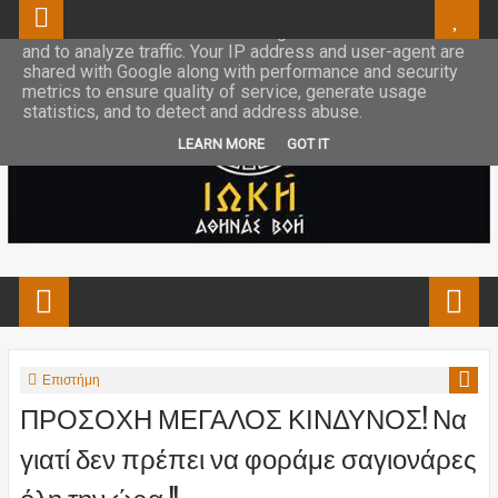
This site uses cookies from Google to deliver its services
and to analyze traffic. Your IP address and user-agent are
shared with Google along with performance and security
metrics to ensure quality of service, generate usage
statistics, and to detect and address abuse.
LEARN MORE
GOT IT
Επιστήμη
ΠΡΟΣΟΧΗ ΜΕΓΑΛΟΣ ΚΙΝΔΥΝΟΣ! Να
γιατί δεν πρέπει να φοράμε σαγιονάρες
όλη την ώρα !!