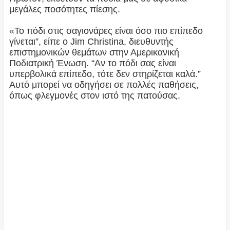
μεγάλες ποσότητες πίεσης.
«Το πόδι στις σαγιονάρες είναι όσο πιο επίπεδο
γίνεται”, είπε ο Jim Christina, διευθυντής
επιστημονικών θεμάτων στην Αμερικανική
Ποδιατρική Ένωση. “Αν το πόδι σας είναι
υπερβολικά επίπεδο, τότε δεν στηρίζεται καλά.”
Αυτό μπορεί να οδηγήσει σε πολλές παθήσεις,
όπως φλεγμονές στον ιστό της πατούσας.