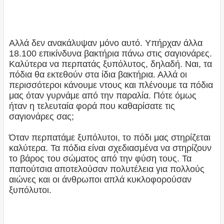
Αλλά δεν ανακάλυψαν μόνο αυτό. Υπήρχαν άλλα
18.100 επικίνδυνα βακτήρια πάνω στις σαγιονάρες.
Καλύτερα να περπατάς ξυπόλυτος, δηλαδή. Ναι, τα
πόδια θα εκτεθούν στα ίδια βακτήρια. Αλλά οι
περισσότεροι κάνουμε ντους και πλένουμε τα πόδια
μας όταν γυρνάμε από την παραλία. Πότε όμως
ήταν η τελευταία φορά που καθαρίσατε τις
σαγιονάρες σας;
Όταν περπατάμε ξυπόλυτοι, το πόδι μας στηρίζεται
καλύτερα. Τα πόδια είναι σχεδιασμένα να στηρίζουν
το βάρος του σώματος από την φύση τους. Τα
παπούτσια αποτελούσαν πολυτέλεια για πολλούς
αιώνες και οι άνθρωποι απλά κυκλοφορούσαν
ξυπόλυτοι.