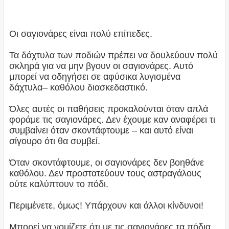
Οι σαγιονάρες είναι πολύ επίπεδες.
Τα δάχτυλα των ποδιών πρέπει να δουλεύουν πολύ
σκληρά για να μην βγουν οι σαγιονάρες. Αυτό
μπορεί να οδηγήσει σε αφύσικα λυγισμένα
δάχτυλα– καθόλου διασκεδαστικό.
Όλες αυτές οι παθήσεις προκαλούνται όταν απλά
φοράμε τις σαγιονάρες. Δεν έχουμε καν αναφέρει τι
συμβαίνει όταν σκοντάφτουμε – και αυτό είναι
σίγουρο ότι θα συμβεί.
Όταν σκοντάφτουμε, οι σαγιονάρες δεν βοηθάνε
καθόλου. Δεν προστατεύουν τους αστραγάλους
ούτε καλύπτουν το πόδι.
Περιμένετε, όμως! Υπάρχουν και άλλοι κίνδυνοι!
Μπορεί να νομίζετε ότι με τις σαγιονάρες τα πόδια