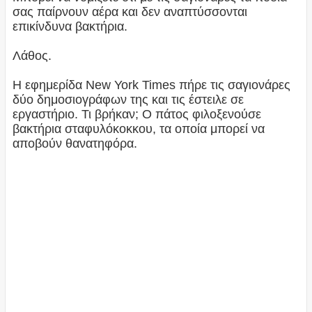
σας παίρνουν αέρα και δεν αναπτύσσονται
επικίνδυνα βακτήρια.
Λάθος.
Η εφημερίδα New York Times πήρε τις σαγιονάρες
δύο δημοσιογράφων της και τις έστειλε σε
εργαστήριο. Τι βρήκαν; Ο πάτος φιλοξενούσε
βακτήρια σταφυλόκοκκου, τα οποία μπορεί να
αποβούν θανατηφόρα.